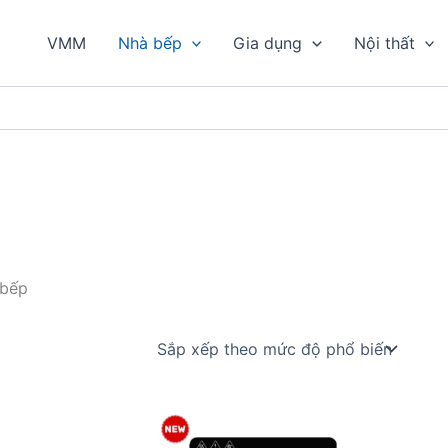
VMM
Nhà bếp
Gia dụng
Nội thất
 bếp