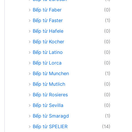
Bếp từ Faber
(0)
Bếp từ Faster
(1)
Bếp từ Hafele
(0)
Bếp từ Kocher
(0)
Bếp từ Latino
(0)
Bếp từ Lorca
(0)
Bếp từ Munchen
(1)
Bếp từ Mutlich
(0)
Bếp từ Rosieres
(0)
Bếp từ Sevilla
(0)
Bếp từ Smaragd
(1)
Bếp từ SPELIER
(14)