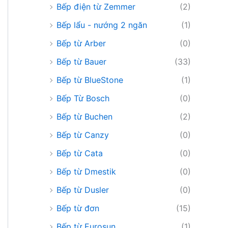
Bếp điện từ Zemmer
(2)
Bếp lẩu - nướng 2 ngăn
(1)
Bếp từ Arber
(0)
Bếp từ Bauer
(33)
Bếp từ BlueStone
(1)
Bếp Từ Bosch
(0)
Bếp từ Buchen
(2)
Bếp từ Canzy
(0)
Bếp từ Cata
(0)
Bếp từ Dmestik
(0)
Bếp từ Dusler
(0)
Bếp từ đơn
(15)
Bếp từ Eurosun
(1)