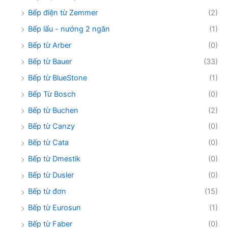
Bếp điện từ Zemmer
(2)
Bếp lẩu - nướng 2 ngăn
(1)
Bếp từ Arber
(0)
Bếp từ Bauer
(33)
Bếp từ BlueStone
(1)
Bếp Từ Bosch
(0)
Bếp từ Buchen
(2)
Bếp từ Canzy
(0)
Bếp từ Cata
(0)
Bếp từ Dmestik
(0)
Bếp từ Dusler
(0)
Bếp từ đơn
(15)
Bếp từ Eurosun
(1)
Bếp từ Faber
(0)