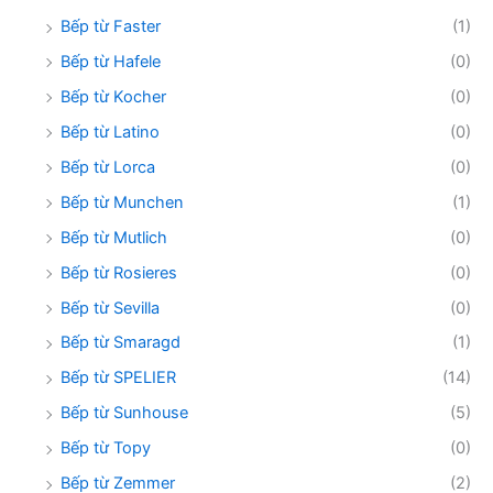
Bếp từ Faster
(1)
Bếp từ Hafele
(0)
Bếp từ Kocher
(0)
Bếp từ Latino
(0)
Bếp từ Lorca
(0)
Bếp từ Munchen
(1)
Bếp từ Mutlich
(0)
Bếp từ Rosieres
(0)
Bếp từ Sevilla
(0)
Bếp từ Smaragd
(1)
Bếp từ SPELIER
(14)
Bếp từ Sunhouse
(5)
Bếp từ Topy
(0)
Bếp từ Zemmer
(2)