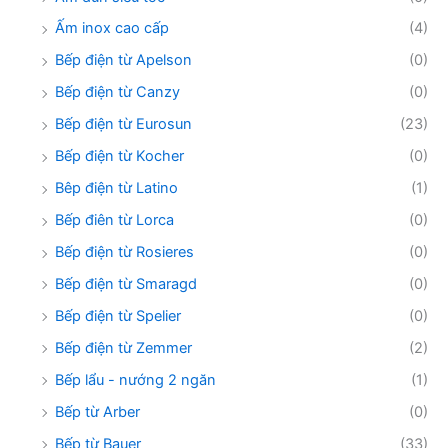
Ấm inox cao cấp
(4)
Bếp điện từ Apelson
(0)
Bếp điện từ Canzy
(0)
Bếp điện từ Eurosun
(23)
Bếp điện từ Kocher
(0)
Bêp điện từ Latino
(1)
Bếp điên từ Lorca
(0)
Bếp điện từ Rosieres
(0)
Bếp điện từ Smaragd
(0)
Bếp điện từ Spelier
(0)
Bếp điện từ Zemmer
(2)
Bếp lẩu - nướng 2 ngăn
(1)
Bếp từ Arber
(0)
Bếp từ Bauer
(33)