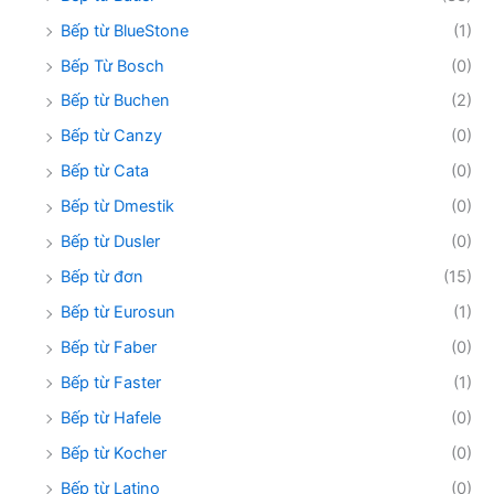
Bếp từ BlueStone
(1)
Bếp Từ Bosch
(0)
Bếp từ Buchen
(2)
Bếp từ Canzy
(0)
Bếp từ Cata
(0)
Bếp từ Dmestik
(0)
Bếp từ Dusler
(0)
Bếp từ đơn
(15)
Bếp từ Eurosun
(1)
Bếp từ Faber
(0)
Bếp từ Faster
(1)
Bếp từ Hafele
(0)
Bếp từ Kocher
(0)
Bếp từ Latino
(0)