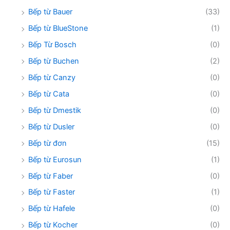
Bếp từ Bauer
(33)
Bếp từ BlueStone
(1)
Bếp Từ Bosch
(0)
Bếp từ Buchen
(2)
Bếp từ Canzy
(0)
Bếp từ Cata
(0)
Bếp từ Dmestik
(0)
Bếp từ Dusler
(0)
Bếp từ đơn
(15)
Bếp từ Eurosun
(1)
Bếp từ Faber
(0)
Bếp từ Faster
(1)
Bếp từ Hafele
(0)
Bếp từ Kocher
(0)