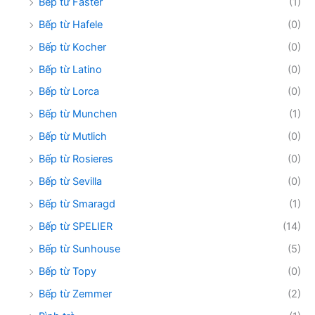
Bếp từ Faster
(1)
Bếp từ Hafele
(0)
Bếp từ Kocher
(0)
Bếp từ Latino
(0)
Bếp từ Lorca
(0)
Bếp từ Munchen
(1)
Bếp từ Mutlich
(0)
Bếp từ Rosieres
(0)
Bếp từ Sevilla
(0)
Bếp từ Smaragd
(1)
Bếp từ SPELIER
(14)
Bếp từ Sunhouse
(5)
Bếp từ Topy
(0)
Bếp từ Zemmer
(2)