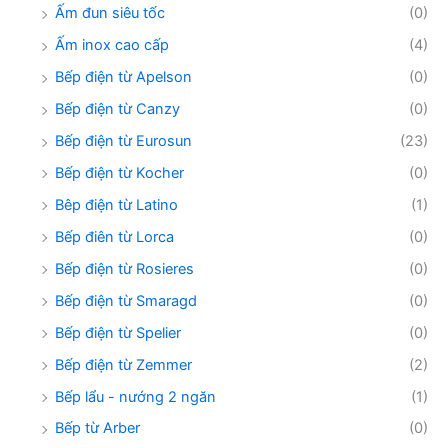
Ấm đun siêu tốc
(0)
Ấm inox cao cấp
(4)
Bếp điện từ Apelson
(0)
Bếp điện từ Canzy
(0)
Bếp điện từ Eurosun
(23)
Bếp điện từ Kocher
(0)
Bêp điện từ Latino
(1)
Bếp điên từ Lorca
(0)
Bếp điện từ Rosieres
(0)
Bếp điện từ Smaragd
(0)
Bếp điện từ Spelier
(0)
Bếp điện từ Zemmer
(2)
Bếp lẩu - nướng 2 ngăn
(1)
Bếp từ Arber
(0)