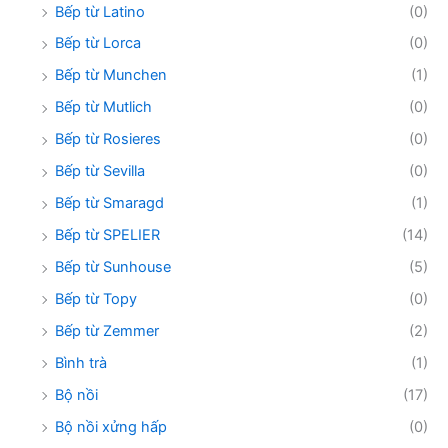
Bếp từ Latino
(0)
Bếp từ Lorca
(0)
Bếp từ Munchen
(1)
Bếp từ Mutlich
(0)
Bếp từ Rosieres
(0)
Bếp từ Sevilla
(0)
Bếp từ Smaragd
(1)
Bếp từ SPELIER
(14)
Bếp từ Sunhouse
(5)
Bếp từ Topy
(0)
Bếp từ Zemmer
(2)
Bình trà
(1)
Bộ nồi
(17)
Bộ nồi xửng hấp
(0)