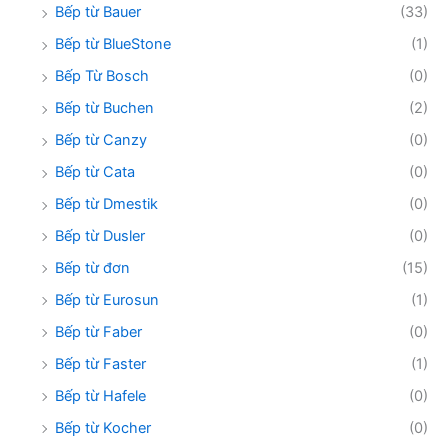
Bếp từ Bauer
(33)
Bếp từ BlueStone
(1)
Bếp Từ Bosch
(0)
Bếp từ Buchen
(2)
Bếp từ Canzy
(0)
Bếp từ Cata
(0)
Bếp từ Dmestik
(0)
Bếp từ Dusler
(0)
Bếp từ đơn
(15)
Bếp từ Eurosun
(1)
Bếp từ Faber
(0)
Bếp từ Faster
(1)
Bếp từ Hafele
(0)
Bếp từ Kocher
(0)