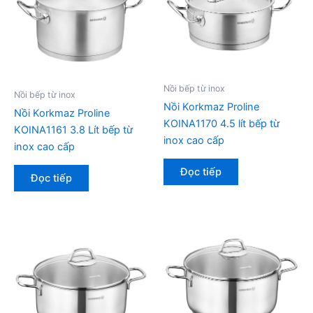
Nồi bếp từ inox
Nồi bếp từ inox
Nồi Korkmaz Proline
Nồi Korkmaz Proline
KOINA1170 4.5 lít bếp từ
KOINA1161 3.8 Lít bếp từ
inox cao cấp
inox cao cấp
Đọc tiếp
Đọc tiếp