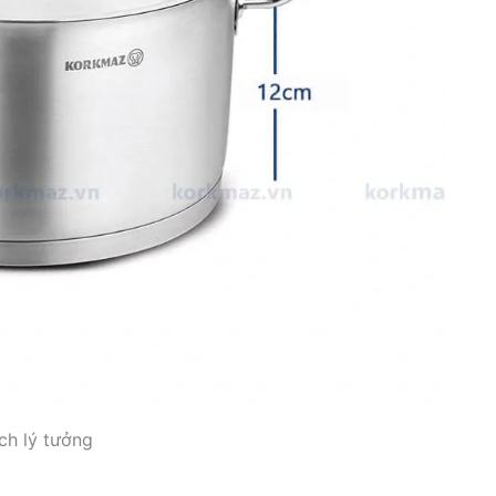
ch lý tưởng