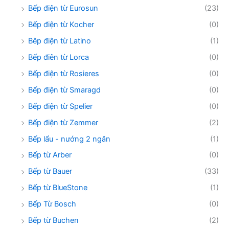
Bếp điện từ Eurosun
(23)
Bếp điện từ Kocher
(0)
Bêp điện từ Latino
(1)
Bếp điên từ Lorca
(0)
Bếp điện từ Rosieres
(0)
Bếp điện từ Smaragd
(0)
Bếp điện từ Spelier
(0)
Bếp điện từ Zemmer
(2)
Bếp lẩu - nướng 2 ngăn
(1)
Bếp từ Arber
(0)
Bếp từ Bauer
(33)
Bếp từ BlueStone
(1)
Bếp Từ Bosch
(0)
Bếp từ Buchen
(2)