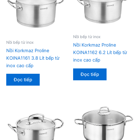
Nồi bếp từ inox
Nồi bếp từ inox
Nồi Korkmaz Proline
Nồi Korkmaz Proline
KOINA1162 6.2 Lít bếp từ
KOINA1161 3.8 Lít bếp từ
inox cao cấp
inox cao cấp
Đọc tiếp
Đọc tiếp