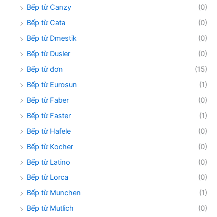
Bếp từ Canzy
(0)
Bếp từ Cata
(0)
Bếp từ Dmestik
(0)
Bếp từ Dusler
(0)
Bếp từ đơn
(15)
Bếp từ Eurosun
(1)
Bếp từ Faber
(0)
Bếp từ Faster
(1)
Bếp từ Hafele
(0)
Bếp từ Kocher
(0)
Bếp từ Latino
(0)
Bếp từ Lorca
(0)
Bếp từ Munchen
(1)
Bếp từ Mutlich
(0)