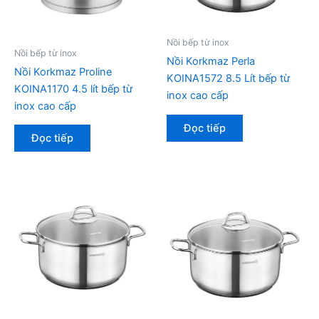
Nồi bếp từ inox
Nồi bếp từ inox
Nồi Korkmaz Perla
Nồi Korkmaz Proline
KOINA1572 8.5 Lít bếp từ
KOINA1170 4.5 lít bếp từ
inox cao cấp
inox cao cấp
Đọc tiếp
Đọc tiếp