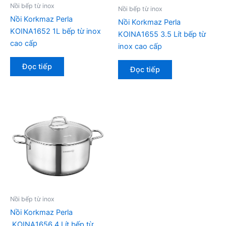
Nồi bếp từ inox
Nồi bếp từ inox
Nồi Korkmaz Perla
Nồi Korkmaz Perla
KOINA1652 1L bếp từ inox
KOINA1655 3.5 Lít bếp từ
cao cấp
inox cao cấp
Đọc tiếp
Đọc tiếp
Nồi bếp từ inox
Nồi Korkmaz Perla
KOINA1656 4 Lít bếp từ