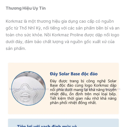
Thương Hiệu Uy Tín
Korkmaz là một thương hiệu gia dụng cao cấp có nguồn
gốc từ Thổ Nhĩ Kỳ, nổi tiếng với các sản phẩm bền bỉ và an
toàn cho sức khỏe. Nồi Korkmaz Proline được dập nổi logo
dưới đáy, đảm bảo chất lượng và nguồn gốc xuất xứ của
sản phẩm.