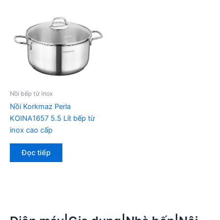
Nồi bếp từ inox
Nồi Korkmaz Perla
KOINA1657 5.5 Lít bếp từ
inox cao cấp
Đọc tiếp