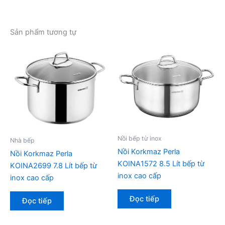
Sản phẩm tương tự
Nồi bếp từ inox
Nhà bếp
Nồi Korkmaz Perla
Nồi Korkmaz Perla
KOINA1572 8.5 Lít bếp từ
KOINA2699 7.8 Lít bếp từ
inox cao cấp
inox cao cấp
Đọc tiếp
Đọc tiếp