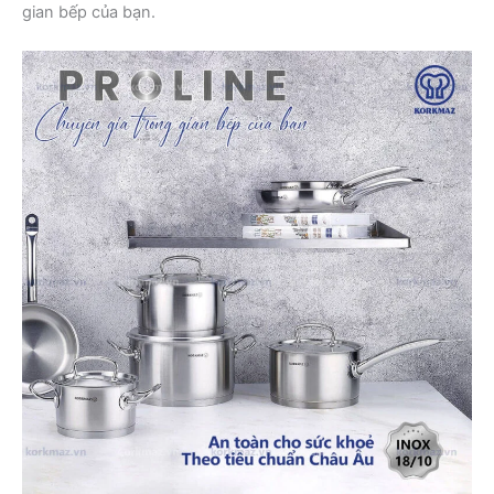
gian bếp của bạn.