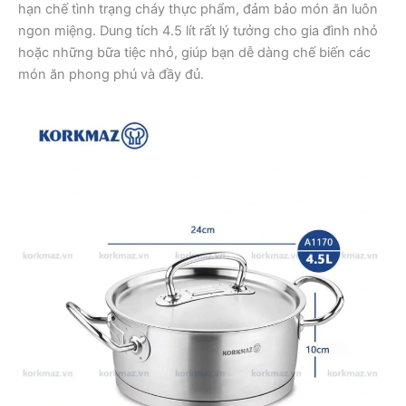
hạn chế tình trạng cháy thực phẩm, đảm bảo món ăn luôn
ngon miệng. Dung tích 4.5 lít rất lý tưởng cho gia đình nhỏ
hoặc những bữa tiệc nhỏ, giúp bạn dễ dàng chế biến các
món ăn phong phú và đầy đủ.