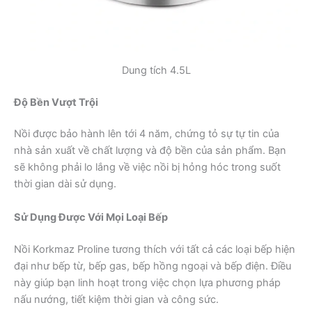
Dung tích 4.5L
Độ Bền Vượt Trội
Nồi được bảo hành lên tới 4 năm, chứng tỏ sự tự tin của
nhà sản xuất về chất lượng và độ bền của sản phẩm. Bạn
sẽ không phải lo lắng về việc nồi bị hỏng hóc trong suốt
thời gian dài sử dụng.
Sử Dụng Được Với Mọi Loại Bếp
Nồi Korkmaz Proline tương thích với tất cả các loại bếp hiện
đại như bếp từ, bếp gas, bếp hồng ngoại và bếp điện. Điều
này giúp bạn linh hoạt trong việc chọn lựa phương pháp
nấu nướng, tiết kiệm thời gian và công sức.