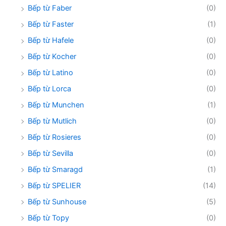
Bếp từ Faber
(0)
Bếp từ Faster
(1)
Bếp từ Hafele
(0)
Bếp từ Kocher
(0)
Bếp từ Latino
(0)
Bếp từ Lorca
(0)
Bếp từ Munchen
(1)
Bếp từ Mutlich
(0)
Bếp từ Rosieres
(0)
Bếp từ Sevilla
(0)
Bếp từ Smaragd
(1)
Bếp từ SPELIER
(14)
Bếp từ Sunhouse
(5)
Bếp từ Topy
(0)