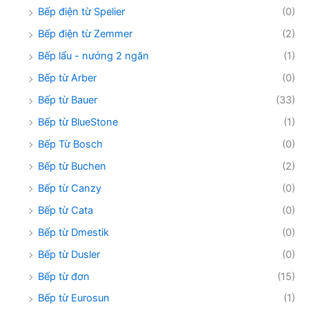
Bếp điện từ Spelier
(0)
Bếp điện từ Zemmer
(2)
Bếp lẩu - nướng 2 ngăn
(1)
Bếp từ Arber
(0)
Bếp từ Bauer
(33)
Bếp từ BlueStone
(1)
Bếp Từ Bosch
(0)
Bếp từ Buchen
(2)
Bếp từ Canzy
(0)
Bếp từ Cata
(0)
Bếp từ Dmestik
(0)
Bếp từ Dusler
(0)
Bếp từ đơn
(15)
Bếp từ Eurosun
(1)