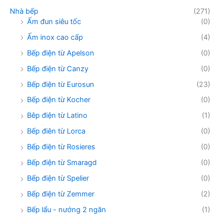
Nhà bếp
(271)
Ấm đun siêu tốc
(0)
Ấm inox cao cấp
(4)
Bếp điện từ Apelson
(0)
Bếp điện từ Canzy
(0)
Bếp điện từ Eurosun
(23)
Bếp điện từ Kocher
(0)
Bêp điện từ Latino
(1)
Bếp điên từ Lorca
(0)
Bếp điện từ Rosieres
(0)
Bếp điện từ Smaragd
(0)
Bếp điện từ Spelier
(0)
Bếp điện từ Zemmer
(2)
Bếp lẩu - nướng 2 ngăn
(1)