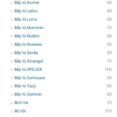
Bếp từ Kocher
(0)
Bếp từ Latino
(0)
Bếp từ Lorca
(0)
Bếp từ Munchen
(1)
Bếp từ Mutlich
(0)
Bếp từ Rosieres
(0)
Bếp từ Sevilla
(0)
Bếp từ Smaragd
(1)
Bếp từ SPELIER
(14)
Bếp từ Sunhouse
(5)
Bếp từ Topy
(0)
Bếp từ Zemmer
(2)
Bình trà
(1)
Bộ nồi
(17)