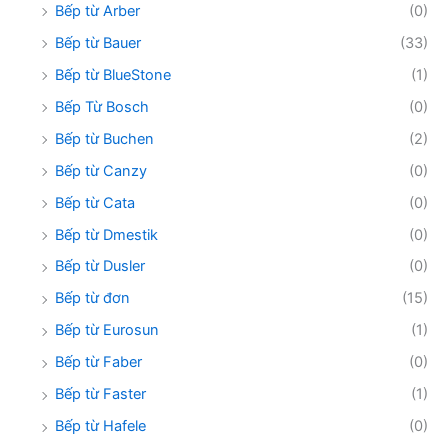
Bếp từ Arber
(0)
Bếp từ Bauer
(33)
Bếp từ BlueStone
(1)
Bếp Từ Bosch
(0)
Bếp từ Buchen
(2)
Bếp từ Canzy
(0)
Bếp từ Cata
(0)
Bếp từ Dmestik
(0)
Bếp từ Dusler
(0)
Bếp từ đơn
(15)
Bếp từ Eurosun
(1)
Bếp từ Faber
(0)
Bếp từ Faster
(1)
Bếp từ Hafele
(0)