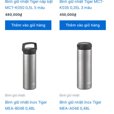
Bình giữ nhiệt Tiger nắp bật
Bình giữ nhiệt Tiger MCT-
MCT-K050 0,5L 5 màu
K035 0,35L 3 màu
480,000
₫
450,000
₫
Thêm vào giỏ hàng
Thêm vào giỏ hàng
Bình giữ nhiệt
Bình giữ nhiệt
Bình giữ nhiệt inox Tiger
Bình giữ nhiệt inox Tiger
MEA-B048 0,48L
MEA-A048 0,48L