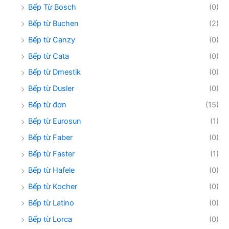
Bếp Từ Bosch
(0)
Bếp từ Buchen
(2)
Bếp từ Canzy
(0)
Bếp từ Cata
(0)
Bếp từ Dmestik
(0)
Bếp từ Dusler
(0)
Bếp từ đơn
(15)
Bếp từ Eurosun
(1)
Bếp từ Faber
(0)
Bếp từ Faster
(1)
Bếp từ Hafele
(0)
Bếp từ Kocher
(0)
Bếp từ Latino
(0)
Bếp từ Lorca
(0)