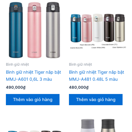
Bình giữ nhiệt
Bình giữ nhiệt
Bình giữ nhiệt Tiger nắp bật
Bình giữ nhiệt Tiger nắp bật
MMJ-A601 0,6L 3 màu
MMJ-A481 0.48L 5 màu
490,000
₫
480,000
₫
Thêm vào giỏ hàng
Thêm vào giỏ hàng