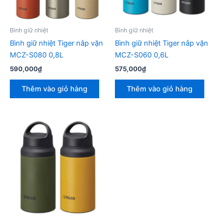
Bình giữ nhiệt
Bình giữ nhiệt
Bình giữ nhiệt Tiger nắp vặn
Bình giữ nhiệt Tiger nắp vặn
MCZ-S080 0,8L
MCZ-S060 0,6L
590,000
₫
575,000
₫
Thêm vào giỏ hàng
Thêm vào giỏ hàng