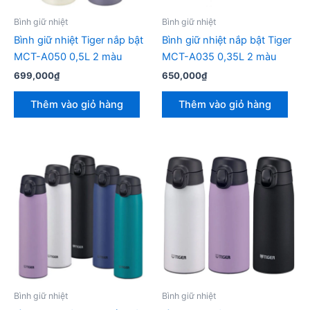
Bình giữ nhiệt
Bình giữ nhiệt
Bình giữ nhiệt Tiger nắp bật
Bình giữ nhiệt nắp bật Tiger
MCT-A050 0,5L 2 màu
MCT-A035 0,35L 2 màu
699,000
₫
650,000
₫
Thêm vào giỏ hàng
Thêm vào giỏ hàng
Bình giữ nhiệt
Bình giữ nhiệt