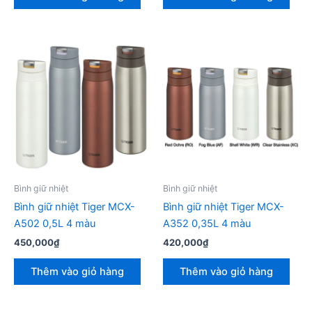
Bình giữ nhiệt
Bình giữ nhiệt
Bình giữ nhiệt Tiger MCX-
Bình giữ nhiệt Tiger MCX-
A502 0,5L 4 màu
A352 0,35L 4 màu
450,000
₫
420,000
₫
Thêm vào giỏ hàng
Thêm vào giỏ hàng