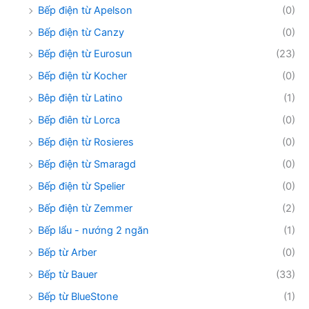
Bếp điện từ Apelson
(0)
Bếp điện từ Canzy
(0)
Bếp điện từ Eurosun
(23)
Bếp điện từ Kocher
(0)
Bêp điện từ Latino
(1)
Bếp điên từ Lorca
(0)
Bếp điện từ Rosieres
(0)
Bếp điện từ Smaragd
(0)
Bếp điện từ Spelier
(0)
Bếp điện từ Zemmer
(2)
Bếp lẩu - nướng 2 ngăn
(1)
Bếp từ Arber
(0)
Bếp từ Bauer
(33)
Bếp từ BlueStone
(1)