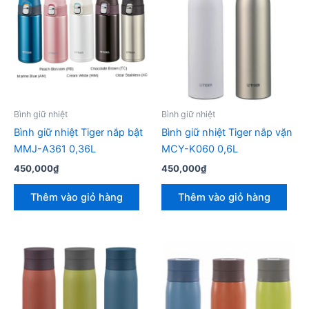
Bình giữ nhiệt
Bình giữ nhiệt
Bình giữ nhiệt Tiger nắp bật
Bình giữ nhiệt Tiger nắp vặn
MMJ-A361 0,36L
MCY-K060 0,6L
450,000
₫
450,000
₫
Thêm vào giỏ hàng
Thêm vào giỏ hàng