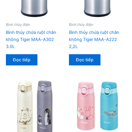
Bình thủy điện
Bình thủy điện
Bình thủy chứa ruột chân
Bình thủy chứa ruột chân
không Tiger MAA-A302
không Tiger MAA-A222
3.0L
2,2L
Đọc tiếp
Đọc tiếp