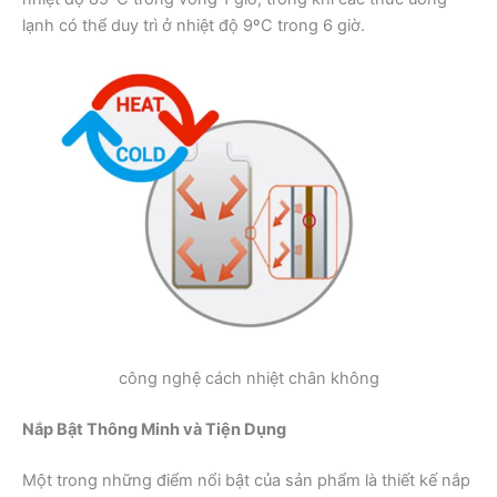
lạnh có thể duy trì ở nhiệt độ 9ºC trong 6 giờ.
công nghệ cách nhiệt chân không
Nắp Bật Thông Minh và Tiện Dụng
Một trong những điểm nổi bật của sản phẩm là thiết kế nắp