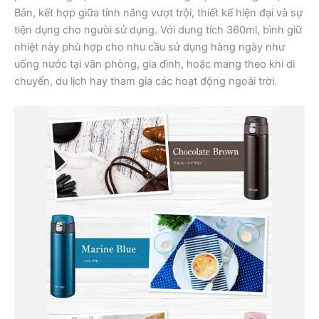
Bản, kết hợp giữa tính năng vượt trội, thiết kế hiện đại và sự
tiện dụng cho người sử dụng. Với dung tích 360ml, bình giữ
nhiệt này phù hợp cho nhu cầu sử dụng hàng ngày như
uống nước tại văn phòng, gia đình, hoặc mang theo khi di
chuyển, du lịch hay tham gia các hoạt động ngoài trời.