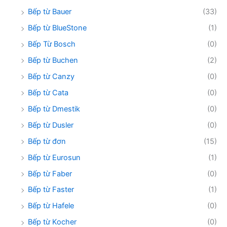
Bếp từ Bauer
(33)
Bếp từ BlueStone
(1)
Bếp Từ Bosch
(0)
Bếp từ Buchen
(2)
Bếp từ Canzy
(0)
Bếp từ Cata
(0)
Bếp từ Dmestik
(0)
Bếp từ Dusler
(0)
Bếp từ đơn
(15)
Bếp từ Eurosun
(1)
Bếp từ Faber
(0)
Bếp từ Faster
(1)
Bếp từ Hafele
(0)
Bếp từ Kocher
(0)