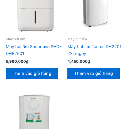
Máy hút ẩm
Máy hút ẩm
Máy hút ẩm Sunhouse SHD-
Máy hút ẩm Taurus DH2201
DHB2501
22L/ngày
5,990,000
₫
4,450,000
₫
Thêm vào giỏ hàng
Thêm vào giỏ hàng