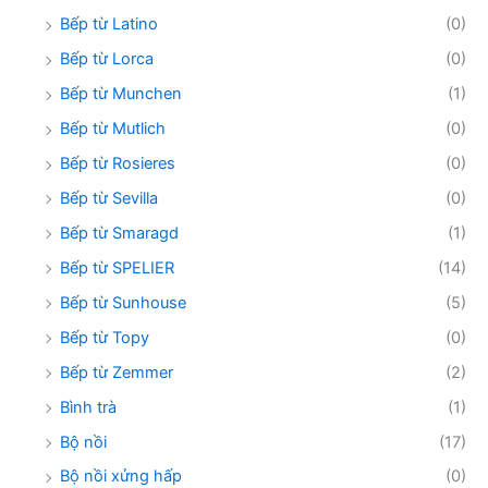
Bếp từ Latino
(0)
Bếp từ Lorca
(0)
Bếp từ Munchen
(1)
Bếp từ Mutlich
(0)
Bếp từ Rosieres
(0)
Bếp từ Sevilla
(0)
Bếp từ Smaragd
(1)
Bếp từ SPELIER
(14)
Bếp từ Sunhouse
(5)
Bếp từ Topy
(0)
Bếp từ Zemmer
(2)
Bình trà
(1)
Bộ nồi
(17)
Bộ nồi xửng hấp
(0)