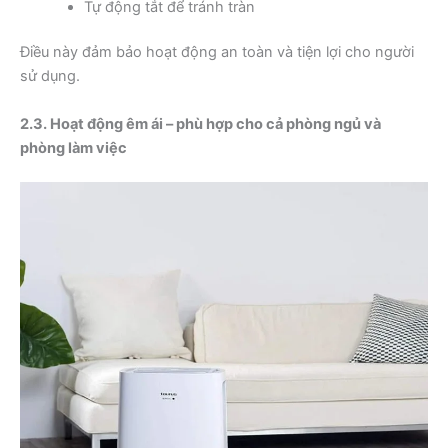
Tự động tắt để tránh tràn
Điều này đảm bảo hoạt động an toàn và tiện lợi cho người
sử dụng.
2.3. Hoạt động êm ái – phù hợp cho cả phòng ngủ và
phòng làm việc