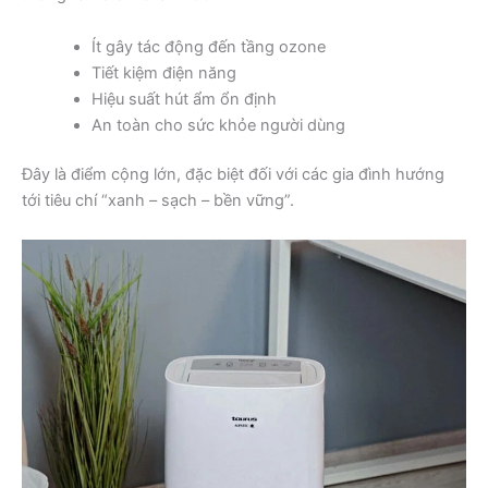
Ít gây tác động đến tầng ozone
Tiết kiệm điện năng
Hiệu suất hút ẩm ổn định
An toàn cho sức khỏe người dùng
Đây là điểm cộng lớn, đặc biệt đối với các gia đình hướng
tới tiêu chí “xanh – sạch – bền vững”.