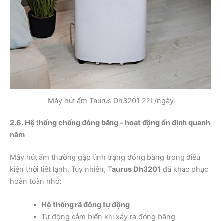
Máy hút ẩm Taurus Dh3201 22L/ngày
2.6. Hệ thống chống đóng băng – hoạt động ổn định quanh
năm
Máy hút ẩm thường gặp tình trạng đóng băng trong điều
kiện thời tiết lạnh. Tuy nhiên,
Taurus Dh3201
đã khắc phục
hoàn toàn nhờ:
Hệ thống rã đông tự động
Tự động cảm biến khi xảy ra đóng băng