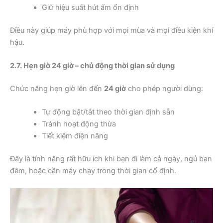
Giữ hiệu suất hút ẩm ổn định
Điều này giúp máy phù hợp với mọi mùa và mọi điều kiện khí
hậu.
2.7. Hẹn giờ 24 giờ – chủ động thời gian sử dụng
Chức năng hẹn giờ lên đến
24 giờ
cho phép người dùng:
Tự động bật/tắt theo thời gian định sẵn
Tránh hoạt động thừa
Tiết kiệm điện năng
Đây là tính năng rất hữu ích khi bạn đi làm cả ngày, ngủ ban
đêm, hoặc cần máy chạy trong thời gian cố định.