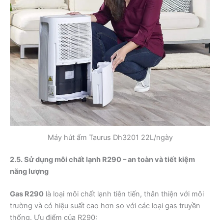
Máy hút ẩm Taurus Dh3201 22L/ngày
2.5. Sử dụng môi chất lạnh R290 – an toàn và tiết kiệm
năng lượng
Gas R290
là loại môi chất lạnh tiên tiến, thân thiện với môi
trường và có hiệu suất cao hơn so với các loại gas truyền
thống. Ưu điểm của R290: