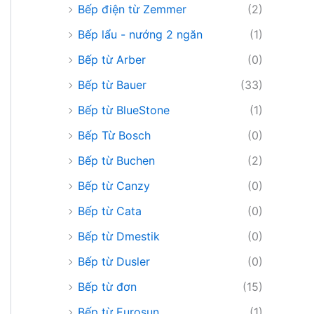
Bếp điện từ Zemmer
(2)
Bếp lẩu - nướng 2 ngăn
(1)
Bếp từ Arber
(0)
Bếp từ Bauer
(33)
Bếp từ BlueStone
(1)
Bếp Từ Bosch
(0)
Bếp từ Buchen
(2)
Bếp từ Canzy
(0)
Bếp từ Cata
(0)
Bếp từ Dmestik
(0)
Bếp từ Dusler
(0)
Bếp từ đơn
(15)
Bếp từ Eurosun
(1)