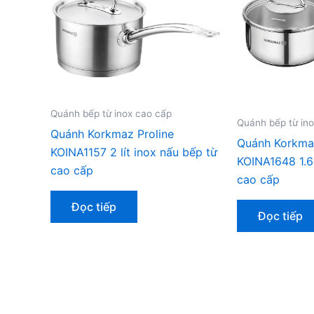
Quánh bếp từ inox cao cấp
Quánh bếp từ in
Quánh Korkmaz Proline
Quánh Korkma
KOINA1157 2 lít inox nấu bếp từ
KOINA1648 1.6 
cao cấp
cao cấp
Đọc tiếp
Đọc tiếp