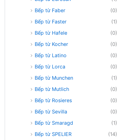
Bếp từ Faber
(0)
Bếp từ Faster
(1)
Bếp từ Hafele
(0)
Bếp từ Kocher
(0)
Bếp từ Latino
(0)
Bếp từ Lorca
(0)
Bếp từ Munchen
(1)
Bếp từ Mutlich
(0)
Bếp từ Rosieres
(0)
Bếp từ Sevilla
(0)
Bếp từ Smaragd
(1)
Bếp từ SPELIER
(14)