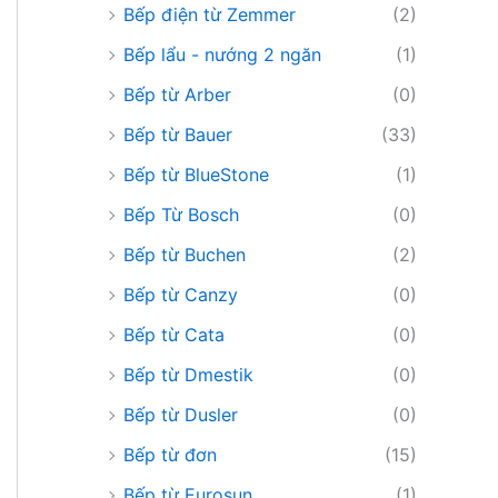
Bếp điện từ Zemmer
(2)
Bếp lẩu - nướng 2 ngăn
(1)
Bếp từ Arber
(0)
Bếp từ Bauer
(33)
Bếp từ BlueStone
(1)
Bếp Từ Bosch
(0)
Bếp từ Buchen
(2)
Bếp từ Canzy
(0)
Bếp từ Cata
(0)
Bếp từ Dmestik
(0)
Bếp từ Dusler
(0)
Bếp từ đơn
(15)
Bếp từ Eurosun
(1)