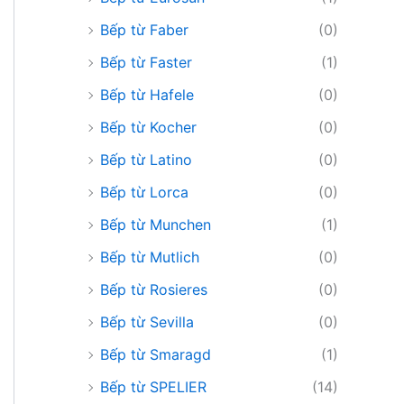
Bếp từ Faber
(0)
Bếp từ Faster
(1)
Bếp từ Hafele
(0)
Bếp từ Kocher
(0)
Bếp từ Latino
(0)
Bếp từ Lorca
(0)
Bếp từ Munchen
(1)
Bếp từ Mutlich
(0)
Bếp từ Rosieres
(0)
Bếp từ Sevilla
(0)
Bếp từ Smaragd
(1)
Bếp từ SPELIER
(14)