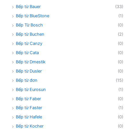
Bếp từ Bauer
(33)
Bếp từ BlueStone
(1)
Bếp Từ Bosch
(0)
Bếp từ Buchen
(2)
Bếp từ Canzy
(0)
Bếp từ Cata
(0)
Bếp từ Dmestik
(0)
Bếp từ Dusler
(0)
Bếp từ đơn
(15)
Bếp từ Eurosun
(1)
Bếp từ Faber
(0)
Bếp từ Faster
(1)
Bếp từ Hafele
(0)
Bếp từ Kocher
(0)