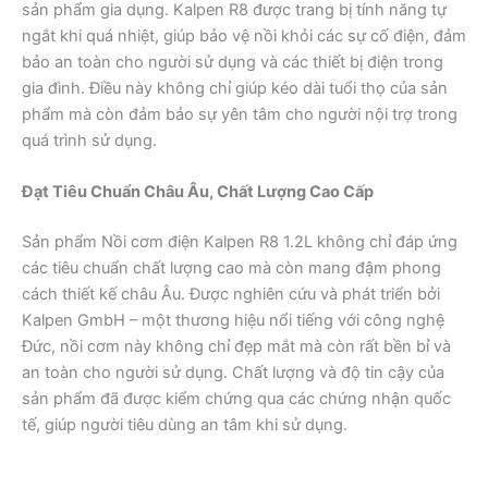
sản phẩm gia dụng. Kalpen R8 được trang bị tính năng tự
ngắt khi quá nhiệt, giúp bảo vệ nồi khỏi các sự cố điện, đảm
bảo an toàn cho người sử dụng và các thiết bị điện trong
gia đình. Điều này không chỉ giúp kéo dài tuổi thọ của sản
phẩm mà còn đảm bảo sự yên tâm cho người nội trợ trong
quá trình sử dụng.
Đạt Tiêu Chuẩn Châu Âu, Chất Lượng Cao Cấp
Sản phẩm Nồi cơm điện Kalpen R8 1.2L không chỉ đáp ứng
các tiêu chuẩn chất lượng cao mà còn mang đậm phong
cách thiết kế châu Âu. Được nghiên cứu và phát triển bởi
Kalpen GmbH – một thương hiệu nổi tiếng với công nghệ
Đức, nồi cơm này không chỉ đẹp mắt mà còn rất bền bỉ và
an toàn cho người sử dụng. Chất lượng và độ tin cậy của
sản phẩm đã được kiểm chứng qua các chứng nhận quốc
tế, giúp người tiêu dùng an tâm khi sử dụng.