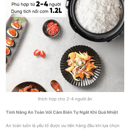
thích hợp cho 2-4 người ăn
Tính Năng An Toàn Với Cảm Biến Tự Ngắt Khi Quá Nhiệt
An toàn luôn là yếu tố được ưu tiên hàng đầu khi lựa chọn