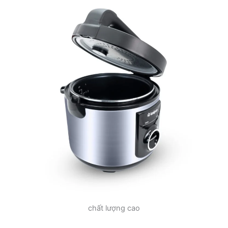
chất lượng cao