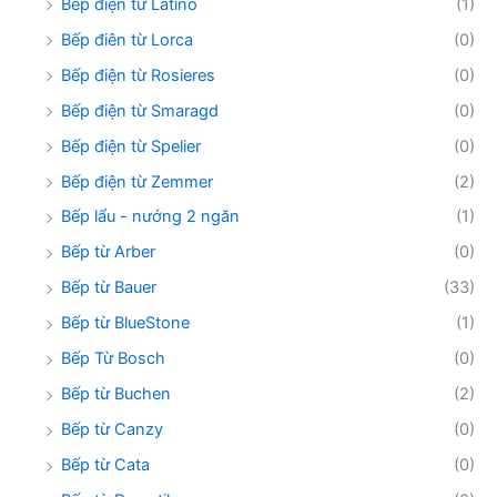
Bêp điện từ Latino
(1)
Bếp điên từ Lorca
(0)
Bếp điện từ Rosieres
(0)
Bếp điện từ Smaragd
(0)
Bếp điện từ Spelier
(0)
Bếp điện từ Zemmer
(2)
Bếp lẩu - nướng 2 ngăn
(1)
Bếp từ Arber
(0)
Bếp từ Bauer
(33)
Bếp từ BlueStone
(1)
Bếp Từ Bosch
(0)
Bếp từ Buchen
(2)
Bếp từ Canzy
(0)
Bếp từ Cata
(0)