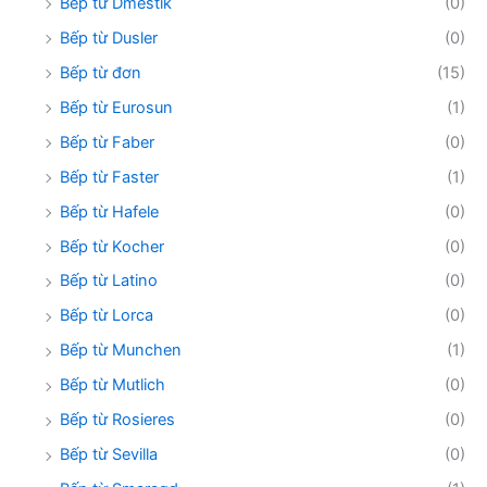
Bếp từ Dmestik
(0)
Bếp từ Dusler
(0)
Bếp từ đơn
(15)
Bếp từ Eurosun
(1)
Bếp từ Faber
(0)
Bếp từ Faster
(1)
Bếp từ Hafele
(0)
Bếp từ Kocher
(0)
Bếp từ Latino
(0)
Bếp từ Lorca
(0)
Bếp từ Munchen
(1)
Bếp từ Mutlich
(0)
Bếp từ Rosieres
(0)
Bếp từ Sevilla
(0)