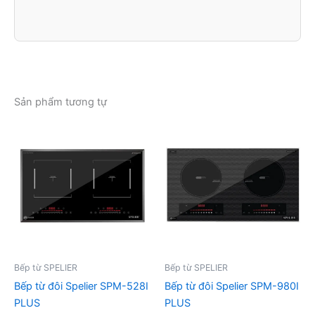
Sản phẩm tương tự
Bếp từ SPELIER
Bếp từ SPELIER
Bếp từ đôi Spelier SPM-528I
Bếp từ đôi Spelier SPM-980I
PLUS
PLUS