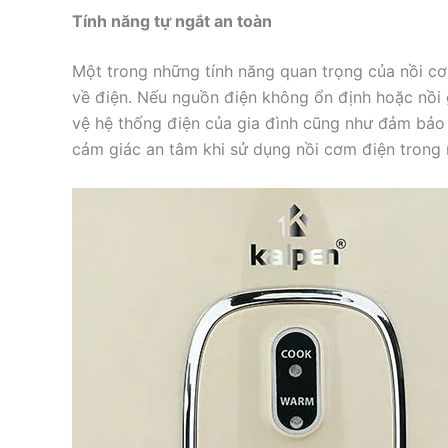
Tính năng tự ngắt an toàn
Một trong những tính năng quan trọng của nồi cơm
về điện. Nếu nguồn điện không ổn định hoặc nồi
vệ hệ thống điện của gia đình cũng như đảm bảo 
cảm giác an tâm khi sử dụng nồi cơm điện trong