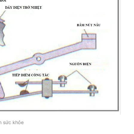
n sức khỏe