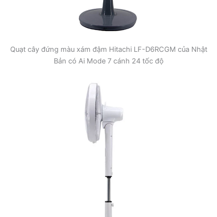
Quạt cây đứng màu xám đậm Hitachi LF-D6RCGM của Nhật
Bản có Ai Mode 7 cánh 24 tốc độ