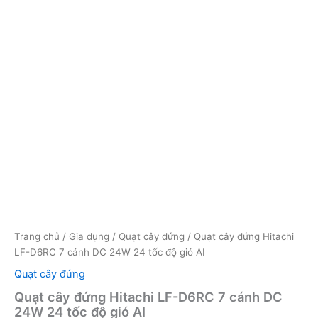
Trang chủ
/
Gia dụng
/
Quạt cây đứng
/ Quạt cây đứng Hitachi
LF-D6RC 7 cánh DC 24W 24 tốc độ gió AI
Quạt cây đứng
Quạt cây đứng Hitachi LF-D6RC 7 cánh DC
24W 24 tốc độ gió AI