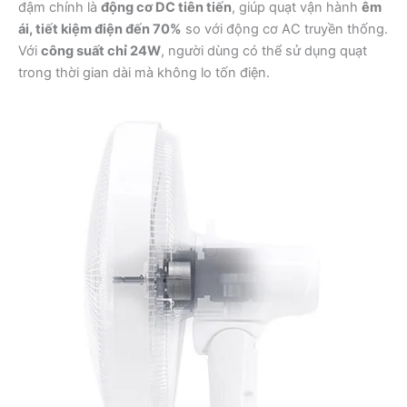
đậm chính là
động cơ DC tiên tiến
, giúp quạt vận hành
êm
ái, tiết kiệm điện đến 70%
so với động cơ AC truyền thống.
Với
công suất chỉ 24W
, người dùng có thể sử dụng quạt
trong thời gian dài mà không lo tốn điện.