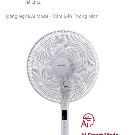
dễ chịu.
Công Nghệ AI Mode – Cảm Biến Thông Minh