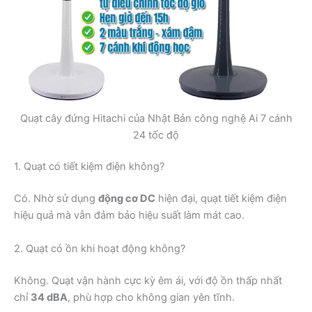
Quạt cây đứng Hitachi của Nhật Bản công nghệ Ai 7 cánh
24 tốc độ
1. Quạt có tiết kiệm điện không?
Có. Nhờ sử dụng
động cơ DC
hiện đại, quạt tiết kiệm điện
hiệu quả mà vẫn đảm bảo hiệu suất làm mát cao.
2. Quạt có ồn khi hoạt động không?
Không. Quạt vận hành cực kỳ êm ái, với độ ồn thấp nhất
chỉ
34 dBA
, phù hợp cho không gian yên tĩnh.