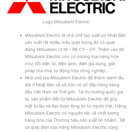
Logo Mitsubishi Electric
Mitsubishi Electric là nhà chế tạo xuất xứ Nhật Bản
sản xuất rất nhiều mẫu quạt trong đó có quạt
đứng
Mitsubishi LV16 – RB CY – GY
. Thêm vào đó
Mitsubishi Electric còn có những loại hàng hóa
như: Đồ điện tử, điện lạnh, điện gia dụng, giải
pháp tòa nhà, tự động hóa công nghiệp…
Nhà chế tạo Mitsubishi Electric đã thành danh lâu
đời ở Nhật Bản và sở hữu vô số đầu hàng hàng
đầu Việt Nam và Thế giới.. Tại thị trường quốc gia
ta, sản phẩm đến từ Mitsubishi Electric đã góp
mặt từ lâu và đạt được lòng tin từ người Việt. Hãng
Mitsubishi Electric có nguyên tắc về chất lượng
hàng hóa của Thương hiệu sản xuất tín nhiệm. Tất
cả quạt điện của Hãng Mitsubishi Electric cũng