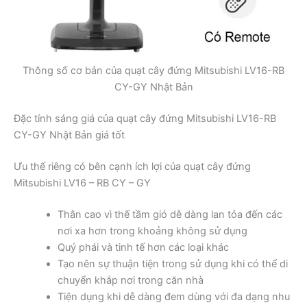
Thông số cơ bản của quạt cây đứng Mitsubishi LV16-RB
CY-GY Nhật Bản
Đặc tính sáng giá của quạt cây đứng Mitsubishi LV16-RB
CY-GY Nhật Bản giá tốt
Ưu thế riêng có bên cạnh ích lợi của quạt cây đứng
Mitsubishi LV16 – RB CY – GY
Thân cao vì thế tầm gió dễ dàng lan tỏa đến các
nơi xa hơn trong khoảng không sử dụng
Quý phái và tinh tế hơn các loại khác
Tạo nên sự thuận tiện trong sử dụng khi có thể di
chuyển khắp nơi trong căn nhà
Tiện dụng khi dễ dàng đem dùng với đa dạng nhu