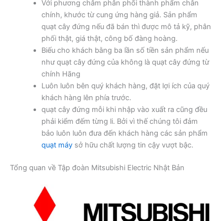
Với phương châm phân phối thành phẩm chân
chính, khước từ cung ứng hàng giả. Sản phẩm
quạt cây đứng nếu đã bán thì được mô tả kỹ, phân
phối thật, giá thật, công bố đàng hoàng.
Biếu cho khách bằng ba lần số tiền sản phẩm nếu
như quạt cây đứng của không là quạt cây đứng từ
chính Hãng
Luôn luôn bên quý khách hàng, đặt lợi ích của quý
khách hàng lên phía trước.
quạt cây đứng mỗi khi nhập vào xuất ra cũng đều
phải kiểm đếm từng li. Bởi vì thế chúng tôi đảm
bảo luôn luôn đưa đến khách hàng các sản phẩm
quạt máy
sở hữu chất lượng tin cậy vượt bậc.
Tổng quan về Tập đoàn Mitsubishi Electric Nhật Bản