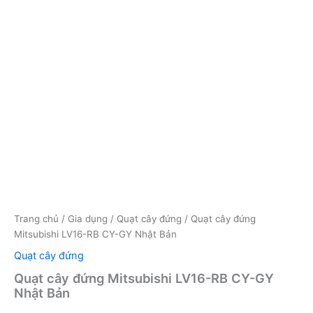
Trang chủ
/
Gia dụng
/
Quạt cây đứng
/ Quạt cây đứng
Mitsubishi LV16-RB CY-GY Nhật Bản
Quạt cây đứng
Quạt cây đứng Mitsubishi LV16-RB CY-GY
Nhật Bản