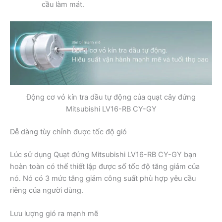
cầu làm mát.
Động cơ vỏ kín tra dầu tự động của quạt cây đứng
Mitsubishi LV16-RB CY-GY
Dễ dàng tùy chỉnh được tốc độ gió
Lúc sử dụng Quạt đứng Mitsubishi LV16-RB CY-GY bạn
hoàn toàn có thể thiết lập được số tốc độ tăng giảm của
nó. Nó có 3 mức tăng giảm công suất phù hợp yêu cầu
riêng của người dùng.
Lưu lượng gió ra mạnh mẽ