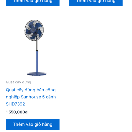
Thêm vào giỏ hàng
Thêm vào giỏ hàng
Quạt cây đứng
Quạt cây đứng bán công
nghiệp Sunhouse 5 cánh
SHD7392
1,550,000
₫
Thêm vào giỏ hàng