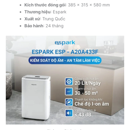
Kích thước đóng gói
: 385 x 315 x 580 mm
Thương hiệu
:
Espark
Xuất xứ
: Trung Quốc
Bảo hành
: 24 tháng