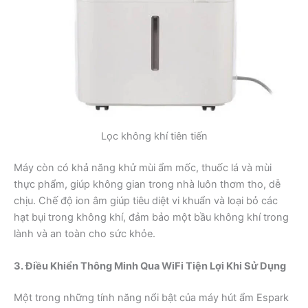
Lọc không khí tiên tiến
Máy còn có khả năng khử mùi ẩm mốc, thuốc lá và mùi
thực phẩm, giúp không gian trong nhà luôn thơm tho, dễ
chịu. Chế độ ion âm giúp tiêu diệt vi khuẩn và loại bỏ các
hạt bụi trong không khí, đảm bảo một bầu không khí trong
lành và an toàn cho sức khỏe.
3. Điều Khiển Thông Minh Qua WiFi Tiện Lợi Khi Sử Dụng
Một trong những tính năng nổi bật của máy hút ẩm Espark