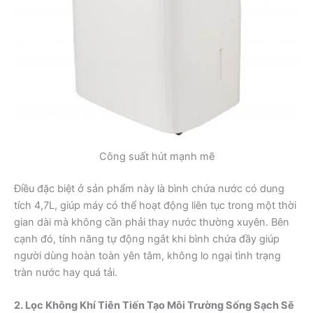
Công suất hút mạnh mẽ
Điều đặc biệt ở sản phẩm này là bình chứa nước có dung
tích 4,7L, giúp máy có thể hoạt động liên tục trong một thời
gian dài mà không cần phải thay nước thường xuyên. Bên
cạnh đó, tính năng tự động ngắt khi bình chứa đầy giúp
người dùng hoàn toàn yên tâm, không lo ngại tình trạng
tràn nước hay quá tải.
2. Lọc Không Khí Tiên Tiến Tạo Môi Trường Sống Sạch Sẽ