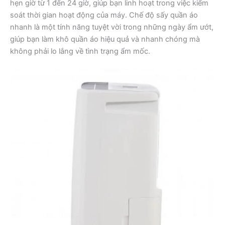
hẹn giờ từ 1 đến 24 giờ, giúp bạn linh hoạt trong việc kiểm
soát thời gian hoạt động của máy. Chế độ sấy quần áo
nhanh là một tính năng tuyệt vời trong những ngày ẩm ướt,
giúp bạn làm khô quần áo hiệu quả và nhanh chóng mà
không phải lo lắng về tình trạng ẩm mốc.