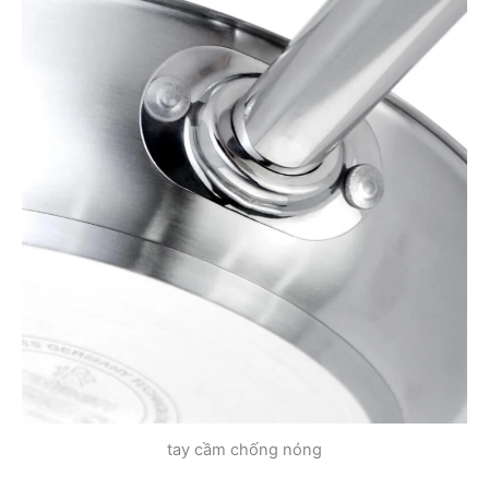
tay cầm chống nóng