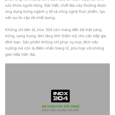
sức khỏe người dùng. Đặc biệt, chất liệu này thường được
ứng dụng trong ngành y tế và công nghệ thực phẩm, tạo
nên sự tin cậy về chất lượng.
Không chỉ bền bỉ, inox 304 còn mang đến bề mặt sáng
bóng, sang trọng, làm tăng tính thẩm mỹ cho căn bếp gia
đình bạn. Sản phẩm không chỉ phục vụ mục đích nấu
nướng mà còn là điểm nhấn trang trí, phù hợp với không
gian bếp hiện đại.