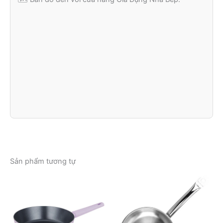
Sản phẩm tương tự