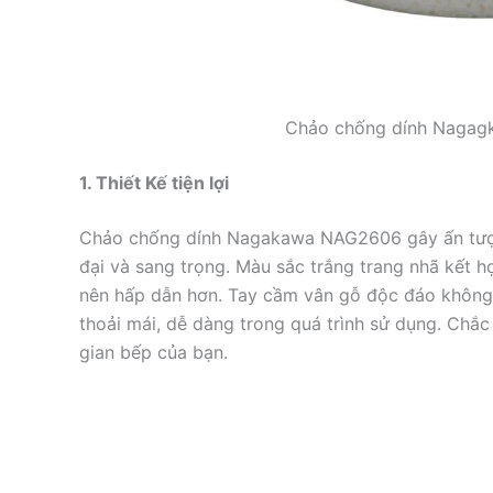
Chảo chống dính Nagag
1. Thiết Kế tiện lợi
Chảo chống dính Nagakawa NAG2606 gây ấn tượng 
đại và sang trọng. Màu sắc trắng trang nhã kết 
nên hấp dẫn hơn. Tay cầm vân gỗ độc đáo không
thoải mái, dễ dàng trong quá trình sử dụng. Chắc
gian bếp của bạn.