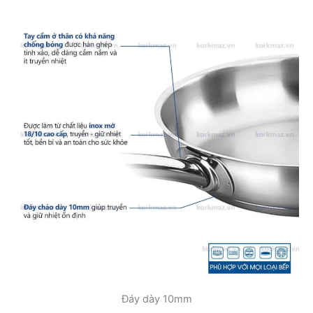
Đáy dày 10mm