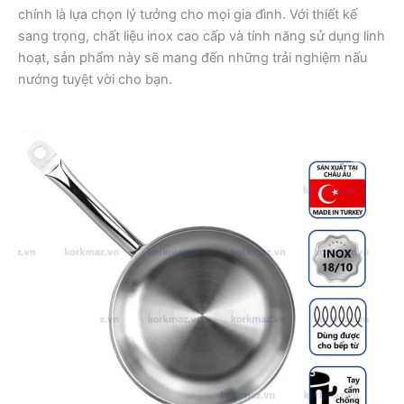
chính là lựa chọn lý tưởng cho mọi gia đình. Với thiết kế
sang trọng, chất liệu inox cao cấp và tính năng sử dụng linh
hoạt, sản phẩm này sẽ mang đến những trải nghiệm nấu
nướng tuyệt vời cho bạn.