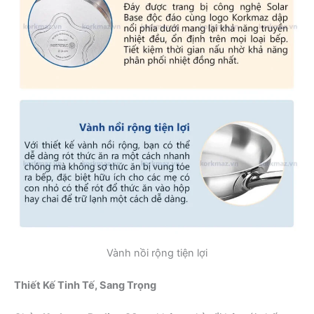
Vành nồi rộng tiện lợi
Thiết Kế Tinh Tế, Sang Trọng