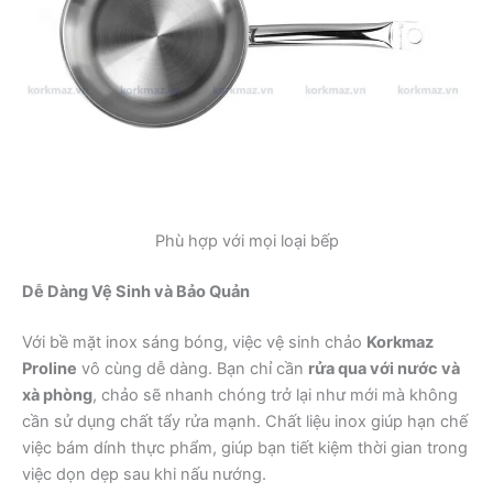
Phù hợp với mọi loại bếp
Dễ Dàng Vệ Sinh và Bảo Quản
Với bề mặt inox sáng bóng, việc vệ sinh chảo
Korkmaz
Proline
vô cùng dễ dàng. Bạn chỉ cần
rửa qua với nước và
xà phòng
, chảo sẽ nhanh chóng trở lại như mới mà không
cần sử dụng chất tẩy rửa mạnh. Chất liệu inox giúp hạn chế
việc bám dính thực phẩm, giúp bạn tiết kiệm thời gian trong
việc dọn dẹp sau khi nấu nướng.