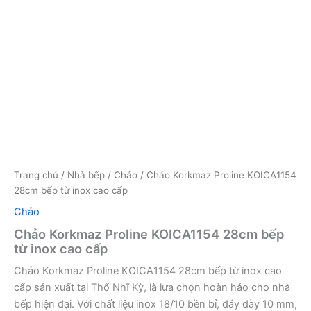
Trang chủ
/
Nhà bếp
/
Chảo
/ Chảo Korkmaz Proline KOICA1154
28cm bếp từ inox cao cấp
Chảo
Chảo Korkmaz Proline KOICA1154 28cm bếp
từ inox cao cấp
Chảo Korkmaz Proline KOICA1154 28cm bếp từ inox cao
cấp sản xuất tại Thổ Nhĩ Kỳ, là lựa chọn hoàn hảo cho nhà
bếp hiện đại. Với chất liệu inox 18/10 bền bỉ, đáy dày 10 mm,