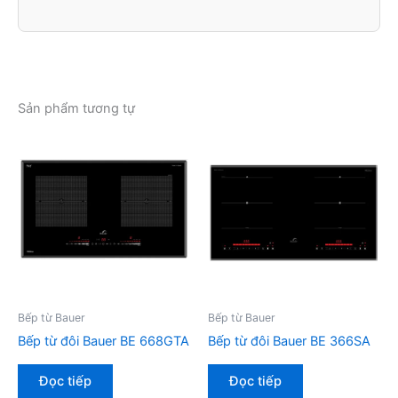
Sản phẩm tương tự
Bếp từ Bauer
Bếp từ Bauer
Bếp từ đôi Bauer BE 668GTA
Bếp từ đôi Bauer BE 366SA
Đọc tiếp
Đọc tiếp