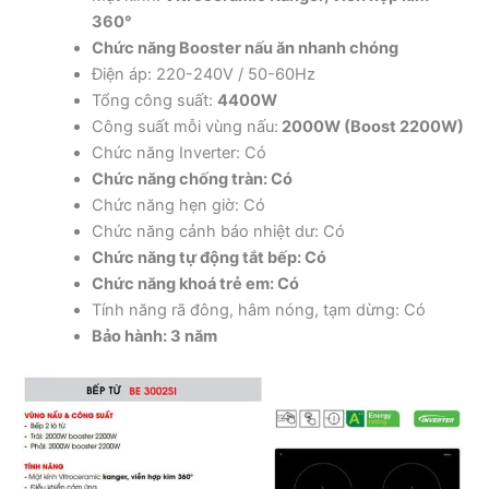
360°
Chức năng Booster nấu ăn nhanh chóng
Điện áp: 220-240V / 50-60Hz
Tổng công suất:
4400W
Công suất mỗi vùng nấu:
2000W (Boost 2200W)
Chức năng Inverter: Có
Chức năng chống tràn: Có
Chức năng hẹn giờ: Có
Chức năng cảnh báo nhiệt dư: Có
Chức năng tự động tắt bếp: Có
Chức năng khoá trẻ em: Có
Tính năng rã đông, hâm nóng, tạm dừng: Có
Bảo hành: 3 năm