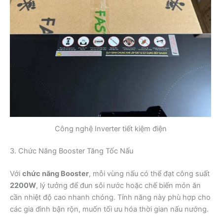
Công nghệ Inverter tiết kiệm điện
3. Chức Năng Booster Tăng Tốc Nấu
Với
chức năng Booster
, mỗi vùng nấu có thể đạt công suất
2200W
, lý tưởng để đun sôi nước hoặc chế biến món ăn
cần nhiệt độ cao nhanh chóng. Tính năng này phù hợp cho
các gia đình bận rộn, muốn tối ưu hóa thời gian nấu nướng.