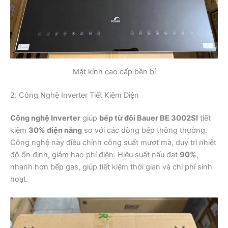
Mặt kính cao cấp bền bỉ
2. Công Nghệ Inverter Tiết Kiệm Điện
Công nghệ Inverter
giúp
bếp từ đôi Bauer BE 3002SI
tiết
kiệm
30% điện năng
so với các dòng bếp thông thường.
Công nghệ này điều chỉnh công suất mượt mà, duy trì nhiệt
độ ổn định, giảm hao phí điện. Hiệu suất nấu đạt
90%
,
nhanh hơn bếp gas, giúp tiết kiệm thời gian và chi phí sinh
hoạt.