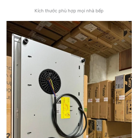
Kích thước phù hợp mọi nhà bếp