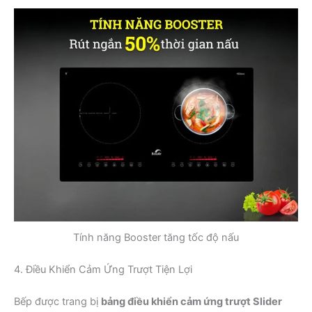
Tính năng Booster tăng tốc độ nấu
4. Điều Khiển Cảm Ứng Trượt Tiện Lợi
Bếp được trang bị
bảng điều khiển cảm ứng trượt Slider