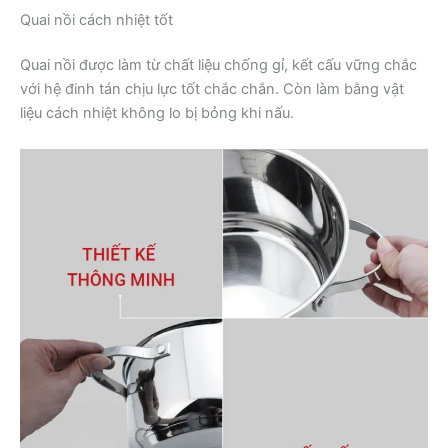
Quai nồi cách nhiệt tốt
Quai nồi được làm từ chất liệu chống gỉ, kết cấu vững chắc
với hệ đinh tán chịu lực tốt chắc chắn. Còn làm bằng vật
liệu cách nhiệt không lo bị bỏng khi nấu.