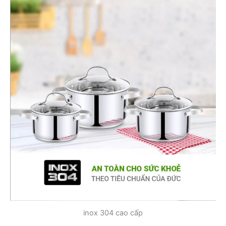
inox 304 cao cấp