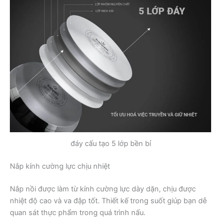
đáy cấu tạo 5 lớp bền bỉ
Nắp kính cường lực chịu nhiệt
Nắp nồi được làm từ kính cường lực dày dặn, chịu được
nhiệt độ cao và va đập tốt. Thiết kế trong suốt giúp bạn dễ
quan sát thực phẩm trong quá trình nấu.