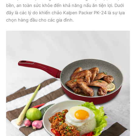
bền, an toàn sức khỏe đến khả năng nấu ăn tiện lợi. Dưới
đây là các lý do khiến chảo Kalpen Packer PK-24 là sự lựa
chọn hàng đầu cho các gia đình.