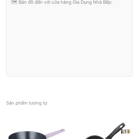
🗺️ Bản đồ đến với cửa hàng Gia Dụng Nhà Bếp:
Sản phẩm tương tự