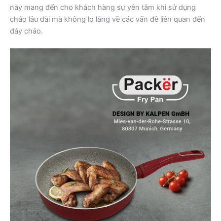
này mang đến cho khách hàng sự yên tâm khi sử dụng
chảo lâu dài mà không lo lắng về các vấn đề liên quan đến
đáy chảo.