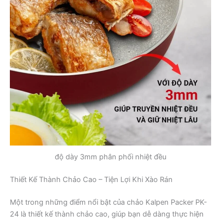
độ dày 3mm phân phối nhiệt đều
Thiết Kế Thành Chảo Cao – Tiện Lợi Khi Xào Rán
Một trong những điểm nổi bật của chảo Kalpen Packer PK-
24 là thiết kế thành chảo cao, giúp bạn dễ dàng thực hiện