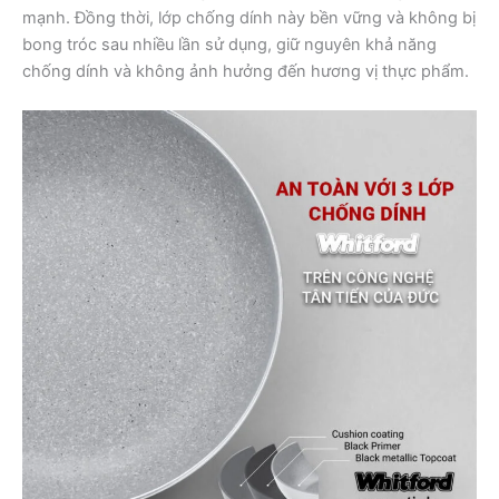
mạnh. Đồng thời, lớp chống dính này bền vững và không bị
bong tróc sau nhiều lần sử dụng, giữ nguyên khả năng
chống dính và không ảnh hưởng đến hương vị thực phẩm.