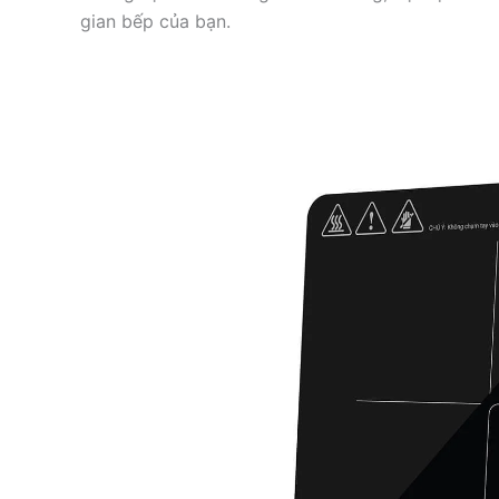
gian bếp của bạn.