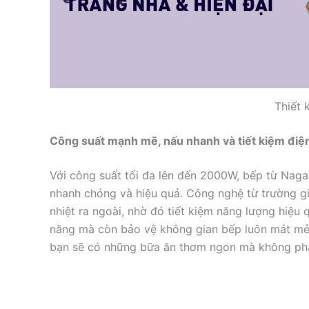
Thiết 
Công suất mạnh mẽ, nấu nhanh và tiết kiệm điệ
Với công suất tối đa lên đến 2000W, bếp từ Na
nhanh chóng và hiệu quả. Công nghệ từ trường gi
nhiệt ra ngoài, nhờ đó tiết kiệm năng lượng hiệu 
năng mà còn bảo vệ không gian bếp luôn mát mẻ 
bạn sẽ có những bữa ăn thơm ngon mà không phải