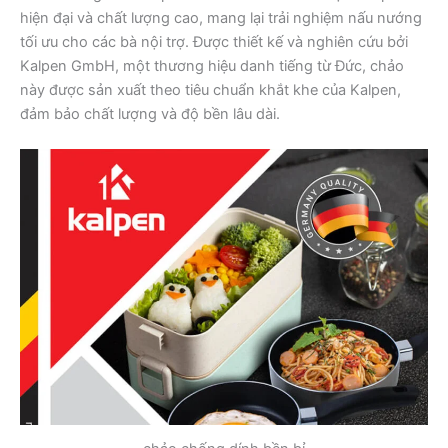
hiện đại và chất lượng cao, mang lại trải nghiệm nấu nướng
tối ưu cho các bà nội trợ. Được thiết kế và nghiên cứu bởi
Kalpen GmbH, một thương hiệu danh tiếng từ Đức, chảo
này được sản xuất theo tiêu chuẩn khắt khe của Kalpen,
đảm bảo chất lượng và độ bền lâu dài.