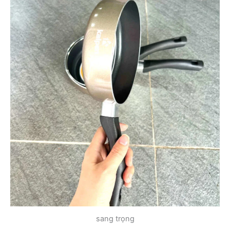
sang trọng