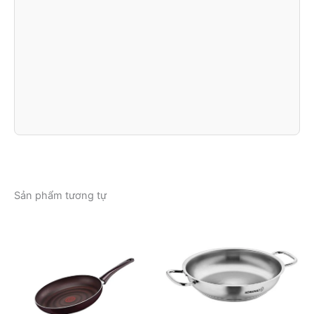
Sản phẩm tương tự