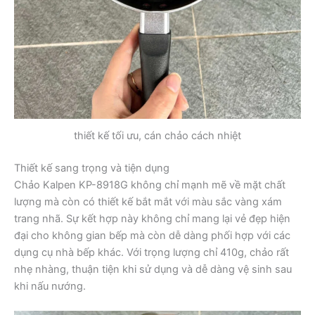
thiết kế tối ưu, cán chảo cách nhiệt
Thiết kế sang trọng và tiện dụng
Chảo Kalpen KP-8918G không chỉ mạnh mẽ về mặt chất
lượng mà còn có thiết kế bắt mắt với màu sắc vàng xám
trang nhã. Sự kết hợp này không chỉ mang lại vẻ đẹp hiện
đại cho không gian bếp mà còn dễ dàng phối hợp với các
dụng cụ nhà bếp khác. Với trọng lượng chỉ 410g, chảo rất
nhẹ nhàng, thuận tiện khi sử dụng và dễ dàng vệ sinh sau
khi nấu nướng.