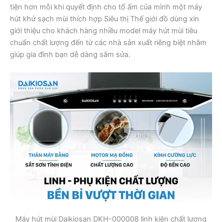
tiện hơn mỗi khi quyết định cho tổ ấm của mình một máy
hút khử sạch mùi thích hợp Siêu thị Thế giới đồ dùng xin
giới thiệu cho khách hàng nhiều model máy hút mùi tiêu
chuẩn chất lượng đến từ các nhà sản xuất riêng biệt nhằm
giúp gia đình bạn dễ dàng sắm sửa.
Máy hút mùi Daikiosan DKH-000008 linh kiện chất lượng