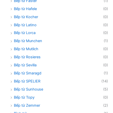
Bếp từ Faster
(1)
Bếp từ Hafele
(0)
Bếp từ Kocher
(0)
Bếp từ Latino
(0)
Bếp từ Lorca
(0)
Bếp từ Munchen
(1)
Bếp từ Mutlich
(0)
Bếp từ Rosieres
(0)
Bếp từ Sevilla
(0)
Bếp từ Smaragd
(1)
Bếp từ SPELIER
(14)
Bếp từ Sunhouse
(5)
Bếp từ Topy
(0)
Bếp từ Zemmer
(2)