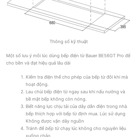
Thông số kỹ thuật
Một số lưu ý mỗi lúc dùng bếp điện từ Bauer BE56GT Pro để
cho bền và đạt hiệu quả lâu dài
Kiểm tra điện thế cho phép của bếp từ đôi khi mà
hoạt động.
Lau chùi bếp điện từ ngay sau khi nấu nướng và
bề mặt bếp không còn nóng.
Biết năng lực chịu tải của dây dẫn điện trong nhà
bếp thích hợp với bếp từ định mua. Lúc sử dụng
Không được vặn dây nguồn
Tránh để
bếp từ
chạy lúc không cho nguyên liệu
xuống chảo