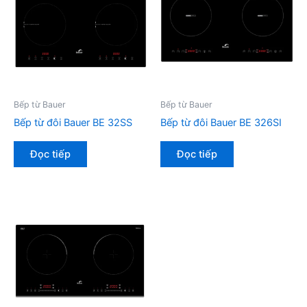
Bếp từ Bauer
Bếp từ Bauer
Bếp từ đôi Bauer BE 32SS
Bếp từ đôi Bauer BE 326SI
Đọc tiếp
Đọc tiếp