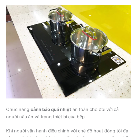
Chức năng
cảnh báo quá nhiệt
an toàn cho đối với cả
người nấu ăn và trang thiết bị của bếp
Khi người vận hành điều chỉnh với chế độ hoạt động tối đa