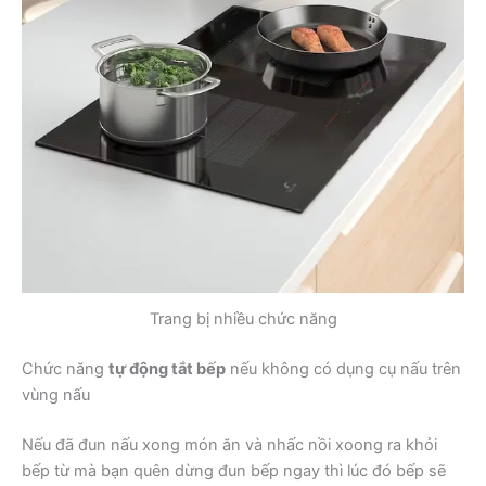
Trang bị nhiều chức năng
Chức năng
tự động tắt bếp
nếu không có dụng cụ nấu trên
vùng nấu
Nếu đã đun nấu xong món ăn và nhấc nồi xoong ra khỏi
bếp từ mà bạn quên dừng đun bếp ngay thì lúc đó bếp sẽ