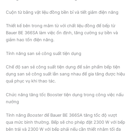
Cuộn từ bằng vật liệu đồng bền bỉ và tiết giảm điện năng
Thiết kế bên trong mâm từ với chất liệu đồng để bếp từ
Bauer BE 366SA làm việc ổn định, tăng cường sự bền và
giảm hao tổn điện năng.
Tính năng san sẻ công suất tiện dụng
Chế độ san sẻ công suất tiện dụng để sản phẩm bếp tiện
dụng san sẻ công suất lẫn sang nhau để gia tăng được hiệu
quả phục vụ khi thao tác.
Chức năng tăng tốc Booster tiện dụng trong công việc nấu
nướng
Tính năng
Booster
để Bauer BE 366SA tăng tốc độ vượt
qua mức bình thường. Bếp sẽ cho phép đặt 2300 W với bếp
bên trái và 2300 W với bếp phải nếu cần thiết nhằm tối đa