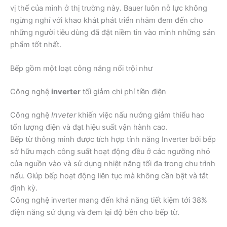
vị thế của mình ở thị trường này. Bauer luôn nỗ lực không
ngừng nghỉ với khao khát phát triển nhằm đem đến cho
những người tiêu dùng đã đặt niềm tin vào mình những sản
phẩm tốt nhất.
Bếp gồm một loạt công năng nổi trội như
Công nghệ
inverter
tối giảm chi phí tiền điện
Công nghệ
Inveter
khiến việc nấu nướng giảm thiểu hao
tổn lượng điện và đạt hiệu suất vận hành cao.
Bếp từ thông minh được tích hợp tính năng Inverter bởi bếp
sở hữu mạch công suất hoạt động đều ở các ngưỡng nhỏ
của nguồn vào và sử dụng nhiệt năng tối đa trong chu trình
nấu. Giúp bếp hoạt động liên tục mà không cần bật và tắt
định kỳ.
Công nghệ inverter mang đến khả năng tiết kiệm tới 38%
điện năng sử dụng và đem lại độ bền cho bếp từ.