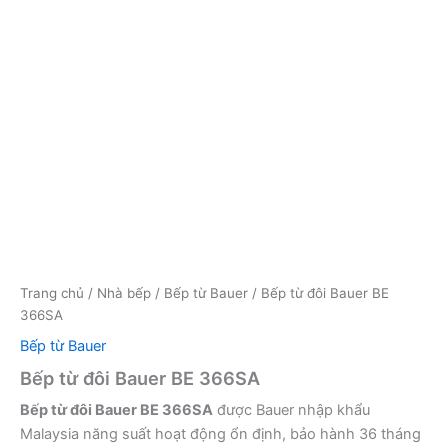
Trang chủ
/
Nhà bếp
/
Bếp từ Bauer
/ Bếp từ đôi Bauer BE
366SA
Bếp từ Bauer
Bếp từ đôi Bauer BE 366SA
Bếp từ đôi Bauer BE 366SA
được Bauer nhập khẩu
Malaysia năng suất hoạt động ổn định, bảo hành 36 tháng