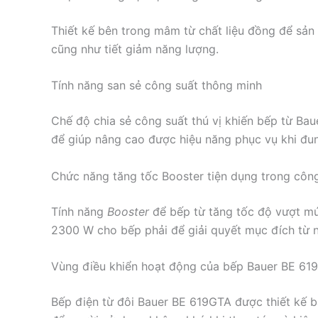
Thiết kế bên trong mâm từ chất liệu đồng để sản
cũng như tiết giảm năng lượng.
Tính năng san sẻ công suất thông minh
Chế độ chia sẻ công suất thú vị khiến bếp từ Ba
để giúp nâng cao được hiệu năng phục vụ khi đun
Chức năng tăng tốc Booster tiện dụng trong côn
Tính năng
Booster
để bếp từ tăng tốc độ vượt mứ
2300 W cho bếp phải để giải quyết mục đích từ n
Vùng điều khiển hoạt động của bếp Bauer BE 619
Bếp điện từ đôi Bauer BE 619GTA được thiết kế b