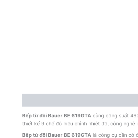
Mô tả
Bếp từ đôi Bauer BE 619GTA
cùng công suất 460
thiết kế 9 chế độ hiệu chỉnh nhiệt độ, công nghệ 
Bếp từ đôi Bauer BE 619GTA
là công cụ cần có 