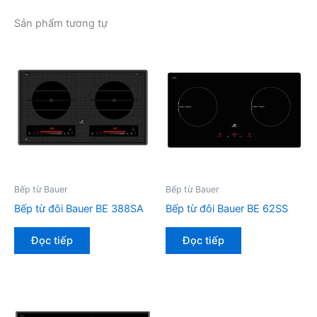
Sản phẩm tương tự
Bếp từ Bauer
Bếp từ Bauer
Bếp từ đôi Bauer BE 388SA
Bếp từ đôi Bauer BE 62SS
Đọc tiếp
Đọc tiếp