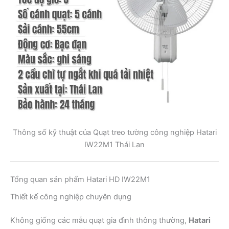
Thông số kỹ thuật của Quạt treo tường công nghiệp Hatari
IW22M1 Thái Lan
Tổng quan sản phẩm Hatari HD IW22M1
Thiết kế công nghiệp chuyên dụng
Không giống các mẫu quạt gia đình thông thường,
Hatari