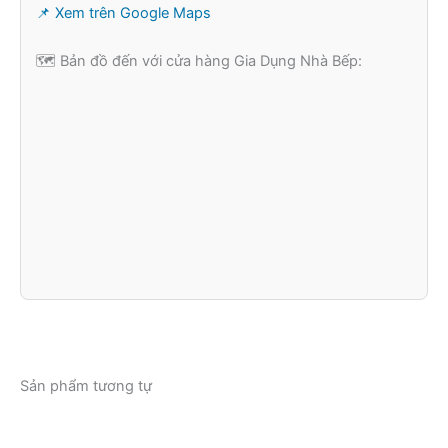
📌 Xem trên Google Maps
🗺️ Bản đồ đến với cửa hàng Gia Dụng Nhà Bếp:
Sản phẩm tương tự