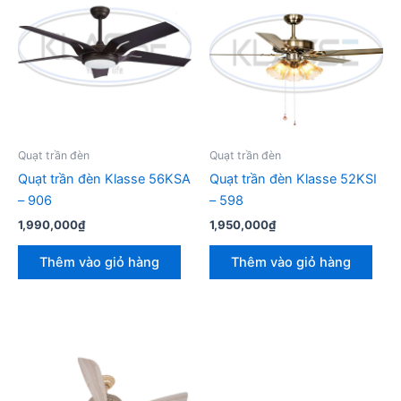
Quạt trần đèn
Quạt trần đèn
Quạt trần đèn Klasse 56KSA
Quạt trần đèn Klasse 52KSI
– 906
– 598
1,990,000
₫
1,950,000
₫
Thêm vào giỏ hàng
Thêm vào giỏ hàng