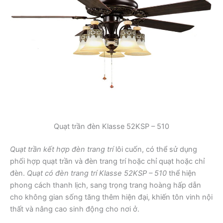
Quạt trần đèn Klasse 52KSP – 510
Quạt trần kết hợp đèn trang trí
lôi cuốn, có thể sử dụng
phối hợp quạt trần và đèn trang trí hoặc chỉ quạt hoặc chỉ
đèn.
Quạt có đèn trang trí Klasse 52KSP – 510
thể hiện
phong cách thanh lịch, sang trọng trang hoàng hấp dẫn
cho không gian sống tăng thêm hiện đại, khiến tôn vinh nội
thất và nâng cao sinh động cho nơi ở.