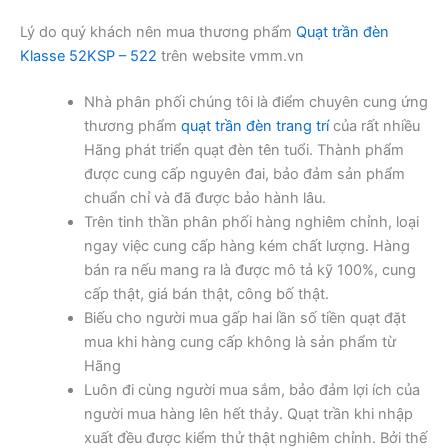
Lý do quý khách nên mua thương phẩm
Quạt trần đèn
Klasse 52KSP – 522
trên website vmm.vn
Nhà phân phối chúng tôi là điểm chuyên cung ứng
thương phẩm
quạt trần đèn trang trí
của rất nhiều
Hãng phát triển quạt đèn tên tuổi. Thành phẩm
được cung cấp nguyên đai, bảo đảm sản phẩm
chuẩn chỉ và đã được bảo hành lâu.
Trên tinh thần phân phối hàng nghiêm chỉnh, loại
ngay việc cung cấp hàng kém chất lượng. Hàng
bán ra nếu mang ra là được mô tả kỹ 100%, cung
cấp thật, giá bán thật, công bố thật.
Biếu cho người mua gấp hai lần số tiền quạt đặt
mua khi hàng cung cấp không là sản phẩm từ
Hãng
Luôn đi cùng người mua sắm, bảo đảm lợi ích của
người mua hàng lên hết thảy. Quạt trần khi nhập
xuất đều được kiểm thử thật nghiêm chỉnh. Bởi thế