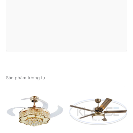
Sản phẩm tương tự