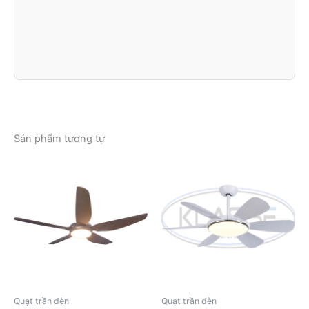
Sản phẩm tương tự
Quạt trần đèn
Quạt trần đèn