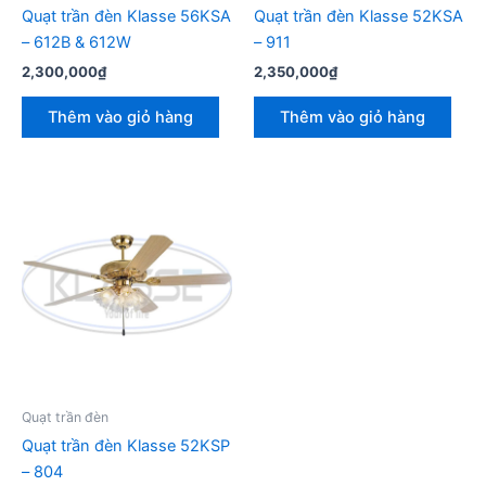
Quạt trần đèn Klasse 56KSA
Quạt trần đèn Klasse 52KSA
– 612B & 612W
– 911
2,300,000
₫
2,350,000
₫
Thêm vào giỏ hàng
Thêm vào giỏ hàng
Quạt trần đèn
Quạt trần đèn Klasse 52KSP
– 804