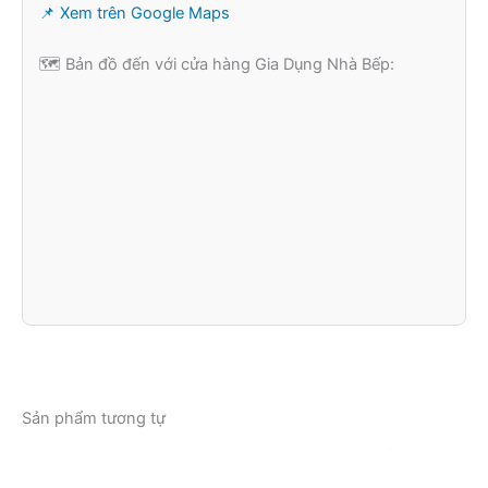
📌 Xem trên Google Maps
🗺️ Bản đồ đến với cửa hàng Gia Dụng Nhà Bếp:
Sản phẩm tương tự