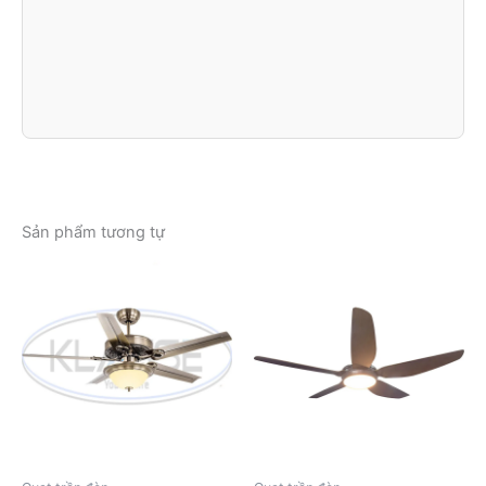
Sản phẩm tương tự