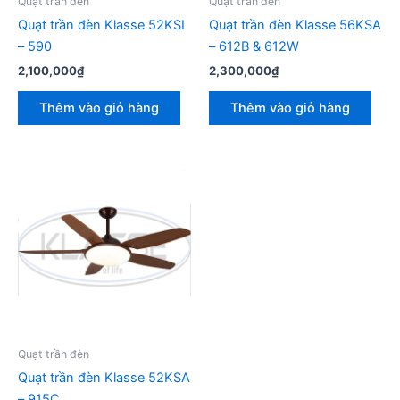
Quạt trần đèn
Quạt trần đèn
Quạt trần đèn Klasse 52KSI
Quạt trần đèn Klasse 56KSA
– 590
– 612B & 612W
2,100,000
₫
2,300,000
₫
Thêm vào giỏ hàng
Thêm vào giỏ hàng
Quạt trần đèn
Quạt trần đèn Klasse 52KSA
– 915C