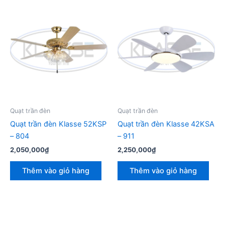
Quạt trần đèn
Quạt trần đèn
Quạt trần đèn Klasse 52KSP
Quạt trần đèn Klasse 42KSA
– 804
– 911
2,050,000
₫
2,250,000
₫
Thêm vào giỏ hàng
Thêm vào giỏ hàng