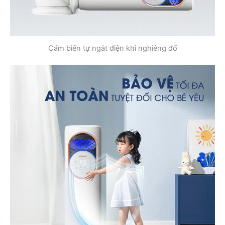
Cảm biến tự ngắt điện khi nghiêng đổ