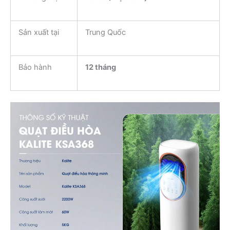
Sản xuất tại
Trung Quốc
Bảo hành
12 tháng