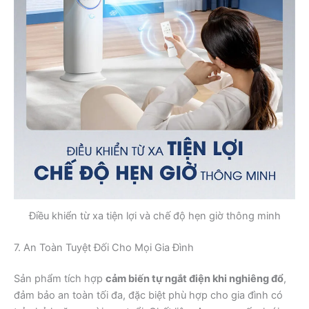
Điều khiển từ xa tiện lợi và chế độ hẹn giờ thông minh
7. An Toàn Tuyệt Đối Cho Mọi Gia Đình
Sản phẩm tích hợp
cảm biến tự ngắt điện khi nghiêng đổ
,
đảm bảo an toàn tối đa, đặc biệt phù hợp cho gia đình có