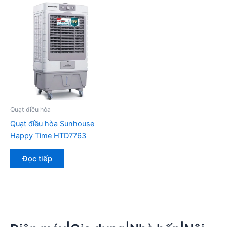
Quạt điều hòa
Quạt điều hòa Sunhouse
Happy Time HTD7763
Đọc tiếp