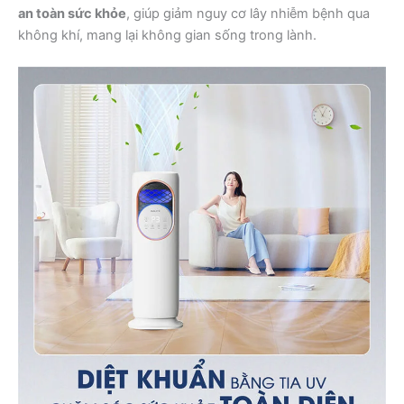
an toàn sức khỏe
, giúp giảm nguy cơ lây nhiễm bệnh qua
không khí, mang lại không gian sống trong lành.