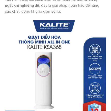
ngắt khi nghiêng đổ
, đây là giải pháp hoàn hảo để nâng
cấp chất lượng không gian sống.