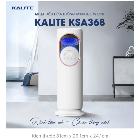
Kích thước 81cm x 29.1cm x 24.1cm