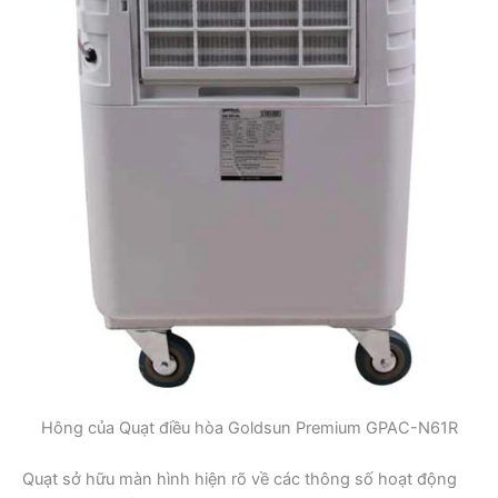
Hông của Quạt điều hòa Goldsun Premium GPAC-N61R
Quạt sở hữu màn hình hiện rõ về các thông số hoạt động