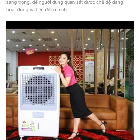
sang trọng, để người dùng quan sát được chế độ đang
hoạt động và tiện điều chỉnh.