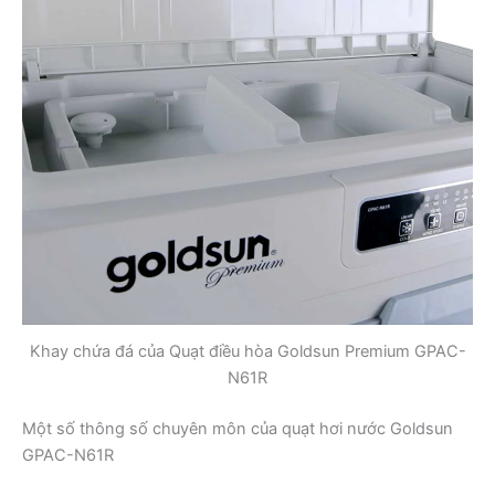
Khay chứa đá của Quạt điều hòa Goldsun Premium GPAC-
N61R
Một số thông số chuyên môn của quạt hơi nước Goldsun
GPAC-N61R