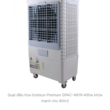
Quạt điều hòa Goldsun Premium GPAC-N61R 400w khỏe
mạnh cho 80m2