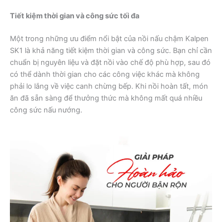
Tiết kiệm thời gian và công sức tối đa
Một trong những ưu điểm nổi bật của nồi nấu chậm Kalpen
SK1 là khả năng tiết kiệm thời gian và công sức. Bạn chỉ cần
chuẩn bị nguyên liệu và đặt nồi vào chế độ phù hợp, sau đó
có thể dành thời gian cho các công việc khác mà không
phải lo lắng về việc canh chừng bếp. Khi nồi hoàn tất, món
ăn đã sẵn sàng để thưởng thức mà không mất quá nhiều
công sức nấu nướng.