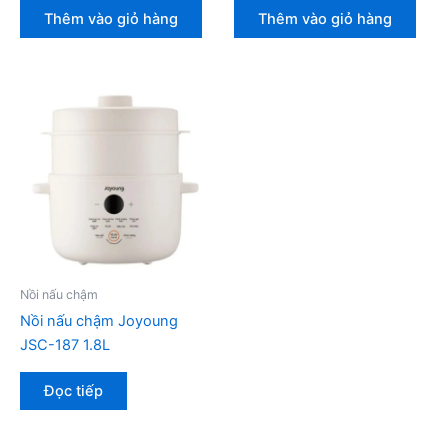
Thêm vào giỏ hàng
Thêm vào giỏ hàng
Nồi nấu chậm
Nồi nấu chậm Joyoung
JSC-187 1.8L
Đọc tiếp