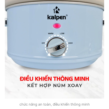
chức năng an toàn, điều khiển thông minh