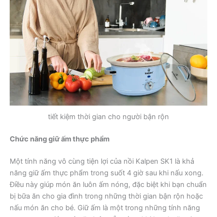
tiết kiệm thời gian cho người bận rộn
Chức năng giữ ấm thực phẩm
Một tính năng vô cùng tiện lợi của nồi Kalpen SK1 là khả
năng giữ ấm thực phẩm trong suốt 4 giờ sau khi nấu xong.
Điều này giúp món ăn luôn ấm nóng, đặc biệt khi bạn chuẩn
bị bữa ăn cho gia đình trong những thời gian bận rộn hoặc
nấu món ăn cho bé. Giữ ấm là một trong những tính năng