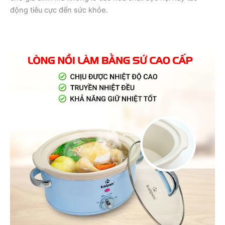
động tiêu cực đến sức khỏe.