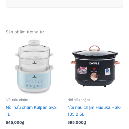
Sản phẩm tương tự
Nồi nấu chậm
Nồi nấu chậm
Nồi nấu chậm Kalpen SK2
Nồi nấu chậm Hasuka HSK-
1L
135 2.5L
545,000
₫
595,000
₫