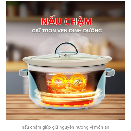
nấu chậm giúp giữ nguyên hương vị món ăn