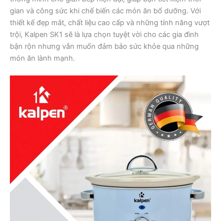
gian và công sức khi chế biến các món ăn bổ dưỡng. Với
thiết kế đẹp mắt, chất liệu cao cấp và những tính năng vượt
trội, Kalpen SK1 sẽ là lựa chọn tuyệt vời cho các gia đình
bận rộn nhưng vẫn muốn đảm bảo sức khỏe qua những
món ăn lành mạnh.