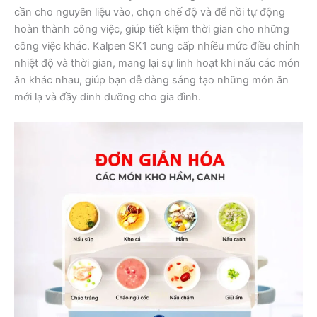
cần cho nguyên liệu vào, chọn chế độ và để nồi tự động
hoàn thành công việc, giúp tiết kiệm thời gian cho những
công việc khác. Kalpen SK1 cung cấp nhiều mức điều chỉnh
nhiệt độ và thời gian, mang lại sự linh hoạt khi nấu các món
ăn khác nhau, giúp bạn dễ dàng sáng tạo những món ăn
mới lạ và đầy dinh dưỡng cho gia đình.