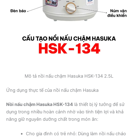
Mô tả nồi nấu chậm Hasuka HSK-134 2.5L
Ứng dụng thực tế của nồi nấu chậm Hasuka
Nồi nấu chậm Hasuka HSK-134
là thiết bị lý tưởng để sử
dụng trong nhiều hoàn cảnh nhờ vào tính tiện lợi và khả
năng giữ nguyên dưỡng chất trong món ăn:
Cho gia đình có trẻ nhỏ: Dùng làm nồi nấu cháo