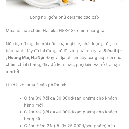
Lòng nồi gốm phủ ceramic cao cấp
Mua nồi nấu chậm Hasuka HSK-134 chính hãng tại
Nếu bạn đang tìm nồi nấu chậm giá rẻ, chất lượng tốt, có
bảo hành đầy đủ thì đừng bỏ lỡ sản phẩm này tại
Siêu thị –
, Hoàng Mai, Hà Nội.
Đây là địa chỉ tin cậy cung cấp nồi nấu
chậm chính hãng, đầy đủ tem mác, phụ kiện và hỗ trợ hậu
mãi tốt.
Ưu đãi khi mua 2 sản phẩm tại:
Giảm 3% (tối đa 30.000đ/sản phẩm) cho khách
hàng mới
Giảm 4% (tối đa 40.000đ/sản phẩm) cho khách
hàng cũ
Giảm thêm 2% (tối đa 25.000đ/sản phẩm) nếu