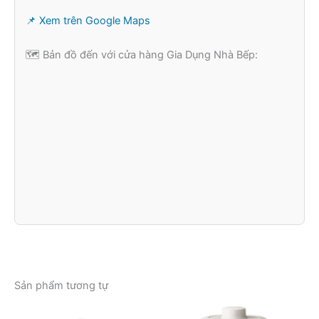
📌 Xem trên Google Maps
🗺️ Bản đồ đến với cửa hàng Gia Dụng Nhà Bếp:
Sản phẩm tương tự