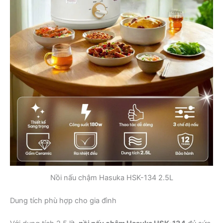
Nồi nấu chậm Hasuka HSK-134 2.5L
Dung tích phù hợp cho gia đình