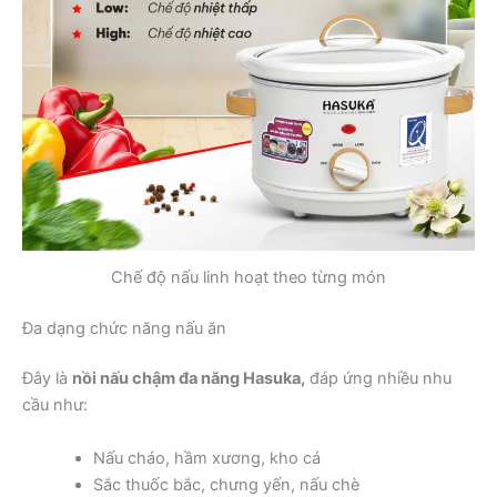
Chế độ nấu linh hoạt theo từng món
Đa dạng chức năng nấu ăn
Đây là
nồi nấu chậm đa năng Hasuka,
đáp ứng nhiều nhu
cầu như:
Nấu cháo, hầm xương, kho cá
Sắc thuốc bắc, chưng yến, nấu chè