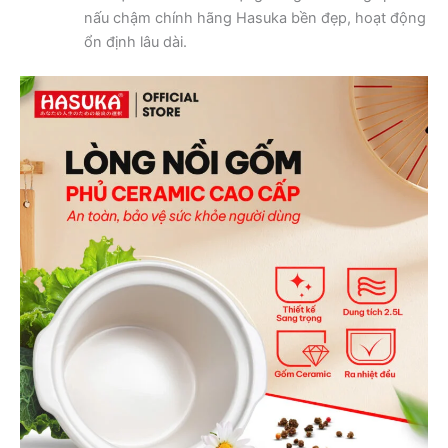
nấu chậm chính hãng Hasuka bền đẹp, hoạt động
ổn định lâu dài.