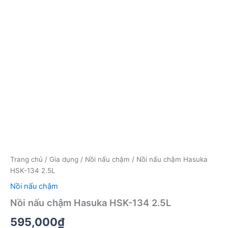
Trang chủ
/
Gia dụng
/
Nồi nấu chậm
/ Nồi nấu chậm Hasuka
HSK-134 2.5L
Nồi nấu chậm
Nồi nấu chậm Hasuka HSK-134 2.5L
595,000
₫